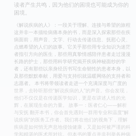
读者产生共鸣，因为他们的困境也可能成为你的
困境。
《解说疾病的人》：一段关于理解、连接与希望的旅程
这并非一本描绘病痛本身的书，而是深入探索那些在疾
病面前，用声音、文字、行动去传递信息、抚慰心灵、
点燃希望的人们的故事。它关乎那些用专业知识为迷茫
者指引方向的医生，那些用真挚情感陪伴患者走过漫漫
长路的护士，那些用科学研究揭开疾病神秘面纱的学
者，还有那些以亲身经历书写生命韧性的患者本身，以
及那些默默奉献，用爱与支持织就温暖网络的支持者和
志愿者。 本书将带领读者走进一个充满深度与广度的
世界，去聆听那些“解说疾病的人”的声音。你会发现，
他们不仅仅是在传递医学知识，更是在讲述人性的光
辉，在展现生命的力量。 故事一：医者仁心——解析
与安抚 翻开本书，你会首先遇到一群用专业和温度“解
说疾病”的医务工作者。我们将在他们的视角下，理解
疾病是如何悄无声息地侵蚀健康，又是如何被严谨的科
学和精湛的医术所对抗。但本书的重点并非列举各种病