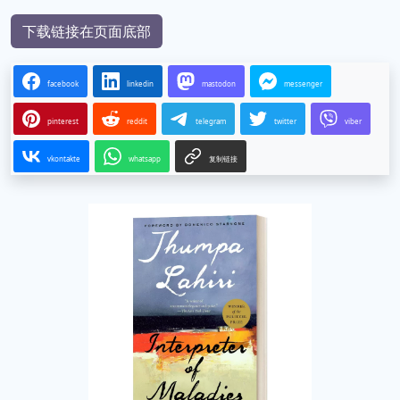
下载链接在页面底部
facebook
linkedin
mastodon
messenger
pinterest
reddit
telegram
twitter
viber
vkontakte
whatsapp
复制链接