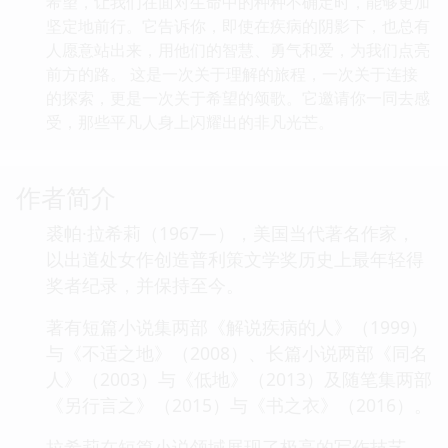
希望，让我们在面对生命中的种种不确定时，能够更加
坚定地前行。它告诉你，即使在疾病的阴影下，也总有
人愿意站出来，用他们的智慧、勇气和爱，为我们点亮
前方的路。 这是一次关于理解的旅程，一次关于连接
的探索，更是一次关于希望的颂歌。它邀请你一同去感
受，那些平凡人身上闪耀出的非凡光芒。
作者简介
裘帕·拉希莉（1967—），美国当代著名作家，
以出道处女作创造普利策文学奖历史上最年轻得
奖者纪录，并保持至今。
著有短篇小说集两部《解说疾病的人》（1999）
与《不适之地》（2008）、长篇小说两部《同名
人》（2003）与《低地》（2013）及随笔集两部
《另行言之》（2015）与《书之衣》（2016）。
拉希莉在短篇小说领域展现了极高的写作技艺，