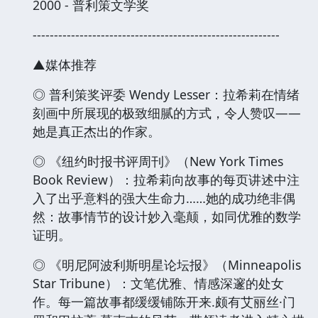
2000 - 普利策文学奖
----------------------------------------------------------
▲媒体推荐
◎ 普利策奖评委 Wendy Lesser：拉希莉在情绪
刻画中所展现的极致细腻的方式，令人赞叹——
她是真正杰出的作家。
◎ 《纽约时报书评周刊》（New York Times
Book Review）：拉希莉向故事的每页讲述中注
入了出乎意料的强大生命力……她的成功绝非偶
然：故事情节的设计妙入毫颠，如同优雅的数学
证明。
◎ 《明尼阿波利斯明星论坛报》（Minneapolis
Star Tribune）：文笔优雅、情感深邃的处女
作。每一篇故事都缓缓铺陈开来.颇有艾丽丝·门