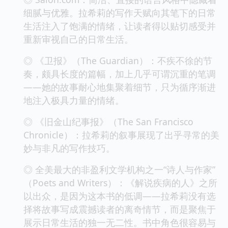
细腻与优雅。拉希莉的写作天赋向其笔下的日常
生活注入了饱满的情绪，让读者得以贴切感受并
重新审视自己的日常生活。
◎ 《卫报》（The Guardian）：不疾不徐的节
奏，颇具长度的篇幅，加上几乎可谓沉重的笔调
——她的故事耐心地集聚着细节，只为循序渐进
地注入极具力量的情绪。
◎ 《旧金山纪事报》（The San Francisco
Chronicle）：拉希莉的叙事展现了出乎寻常的美
妙与非凡的写作技巧。
◎ 全美最大的非盈利文学机构之一“诗人与作家”
（Poets and Writers）：《解说疾病的人》之所
以出众，是因为这本书的低调——拉希莉没有选
择将故事写成震撼读者的离奇情节，而是聚焦于
展示日常生活的独一无二性。书中角色很容易与