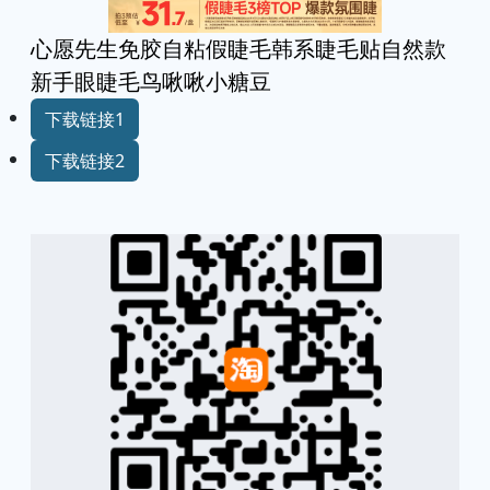
心愿先生免胶自粘假睫毛韩系睫毛贴自然款
新手眼睫毛鸟啾啾小糖豆
下载链接1
下载链接2