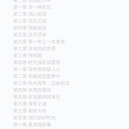
第一章 另一种生活
第二章 我心依旧
第三章 谣言又起
第四章 情敌相见
第五章 兵不厌诈
第六章 那一年让一生改变
第七章 没有你的世界
第三卷 特别篇
第四卷 时光深处说爱你
第一章 等闲变却故人心
第二章 相逢犹恐是梦中
第三章 时光再美，怎如初见
第四章 依然深爱你
第五章 听说爱情回来过
第六章 身世之谜
第七章 相依为命
第五卷 我们的好时光
第一章 最浪漫的事