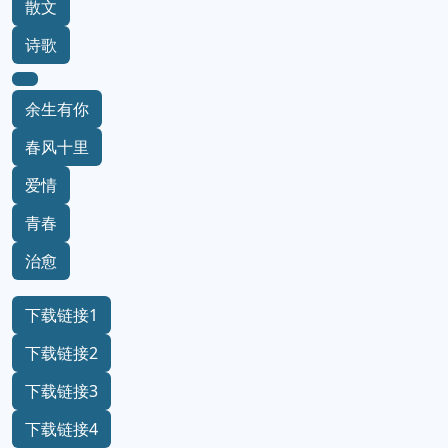
散文
诗歌
余生有你
春风十里
爱情
青春
治愈
下载链接1
下载链接2
下载链接3
下载链接4