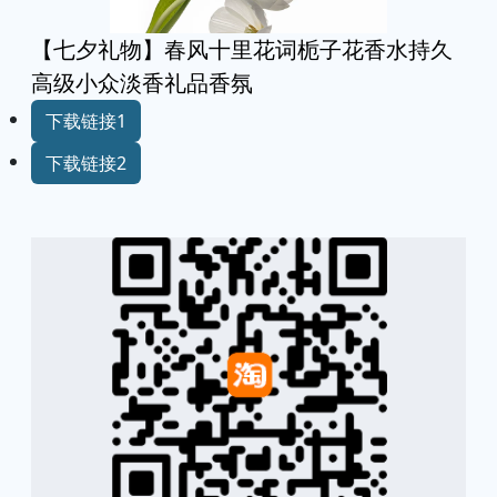
【七夕礼物】春风十里花词栀子花香水持久
高级小众淡香礼品香氛
下载链接1
下载链接2