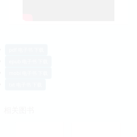
pdf 电子书 下载
epub 电子书 下载
mobi 电子书 下载
txt 电子书 下载
相关图书