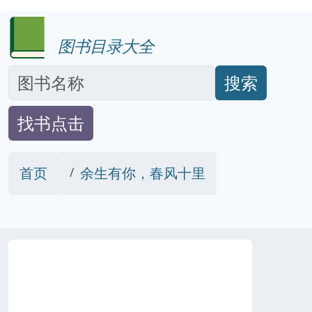
图书目录大全
搜索
找书点击
首页
余生有你，春风十里