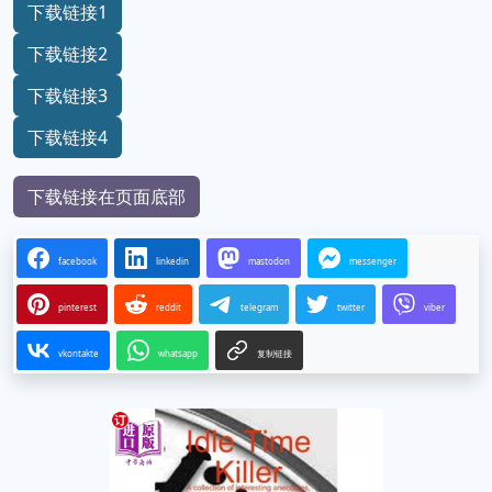
下载链接1
下载链接2
下载链接3
下载链接4
下载链接在页面底部
facebook
linkedin
mastodon
messenger
pinterest
reddit
telegram
twitter
viber
vkontakte
whatsapp
复制链接