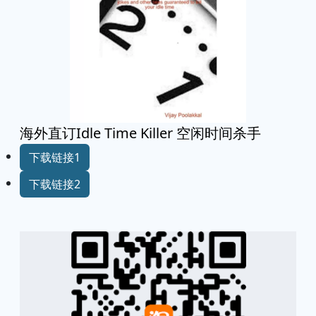
海外直订Idle Time Killer 空闲时间杀手
下载链接1
下载链接2