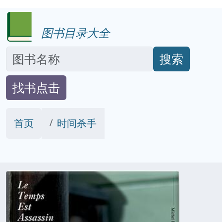
图书目录大全
搜索
找书点击
首页
时间杀手