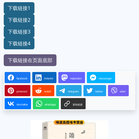
下载链接1
下载链接2
下载链接3
下载链接4
下载链接在页面底部
facebook
linkedin
mastodon
messenger
pinterest
reddit
telegram
twitter
viber
vkontakte
whatsapp
复制链接