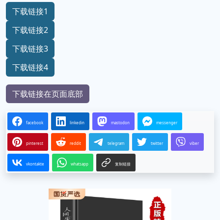
下载链接1
下载链接2
下载链接3
下载链接4
下载链接在页面底部
facebook
linkedin
mastodon
messenger
pinterest
reddit
telegram
twitter
viber
vkontakte
whatsapp
复制链接