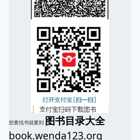
图书目录大全
想要找书就要到
book.wenda123.org