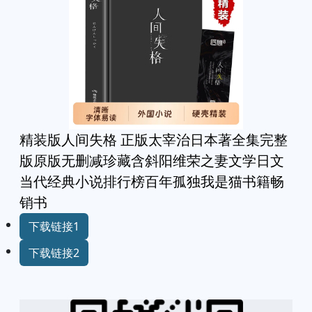
精装版人间失格 正版太宰治日本著全集完整
版原版无删减珍藏含斜阳维荣之妻文学日文
当代经典小说排行榜百年孤独我是猫书籍畅
销书
下载链接1
下载链接2