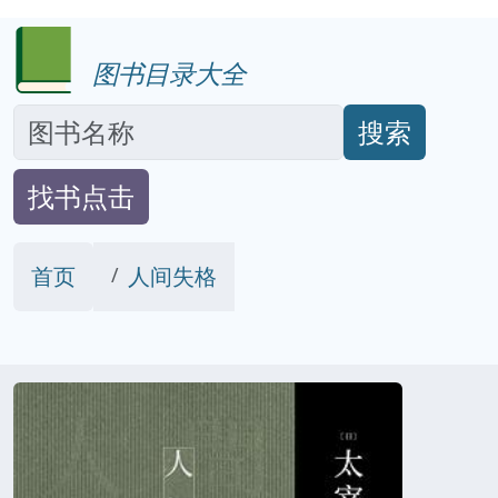
图书目录大全
搜索
找书点击
首页
人间失格