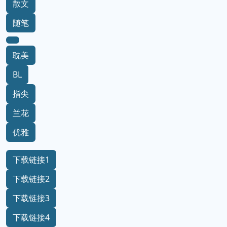
散文
随笔
耽美
BL
指尖
兰花
优雅
下载链接1
下载链接2
下载链接3
下载链接4