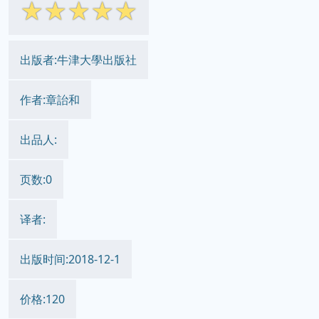
☆
☆
☆
☆
☆
出版者:牛津大學出版社
作者:章詒和
出品人:
页数:0
译者:
出版时间:2018-12-1
价格:120