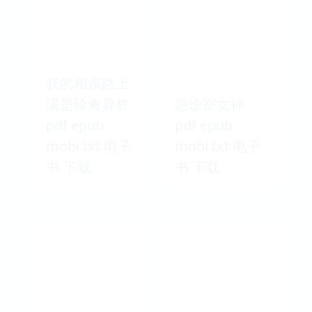
我的相亲路上
满是珍禽异兽
急诊室女神
pdf epub
pdf epub
mobi txt 电子
mobi txt 电子
书 下载
书 下载