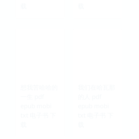
载
载
想我苦哈哈的
我们在哈瓦那
一生 pdf
的人 pdf
epub mobi
epub mobi
txt 电子书 下
txt 电子书 下
载
载