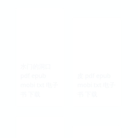
水门的洞口
pdf epub
皮 pdf epub
mobi txt 电子
mobi txt 电子
书 下载
书 下载