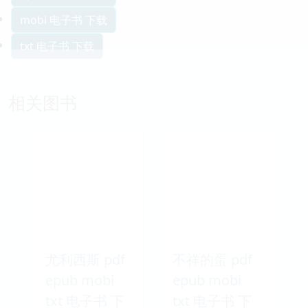
mobi 电子书 下载
txt 电子书 下载
相关图书
尤利西斯 pdf
不祥的蛋 pdf
epub mobi
epub mobi
txt 电子书 下
txt 电子书 下