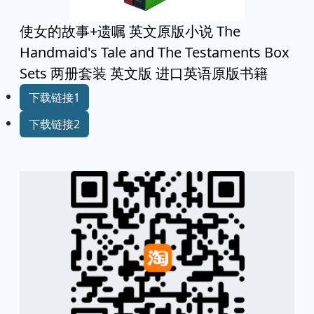
使女的故事+遗嘱 英文原版小说 The
Handmaid's Tale and The Testaments Box
Sets 两册套装 英文版 进口英语原版书籍
下载链接1
下载链接2