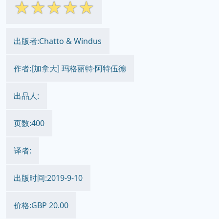
☆
☆
☆
☆
☆
出版者:Chatto & Windus
作者:[加拿大] 玛格丽特·阿特伍德
出品人:
页数:400
译者:
出版时间:2019-9-10
价格:GBP 20.00