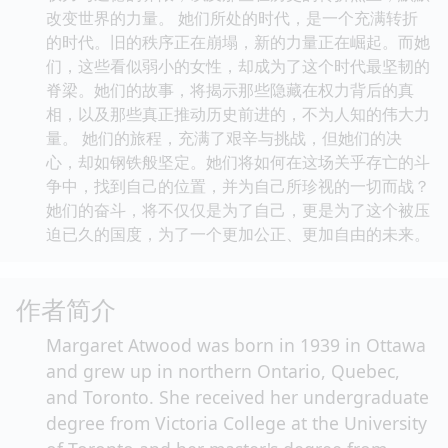
改变世界的力量。 她们所处的时代，是一个充满转折
的时代。旧的秩序正在崩塌，新的力量正在崛起。而她
们，这些看似弱小的女性，却成为了这个时代最坚韧的
脊梁。她们的故事，将揭示那些隐藏在权力背后的真
相，以及那些真正推动历史前进的，不为人知的伟大力
量。 她们的旅程，充满了艰辛与挑战，但她们的决
心，却如钢铁般坚定。她们将如何在这场关乎存亡的斗
争中，找到自己的位置，并为自己所珍视的一切而战？
她们的奋斗，将不仅仅是为了自己，更是为了这个被压
迫已久的国度，为了一个更加公正、更加自由的未来。
作者简介
Margaret Atwood was born in 1939 in Ottawa
and grew up in northern Ontario, Quebec,
and Toronto. She received her undergraduate
degree from Victoria College at the University