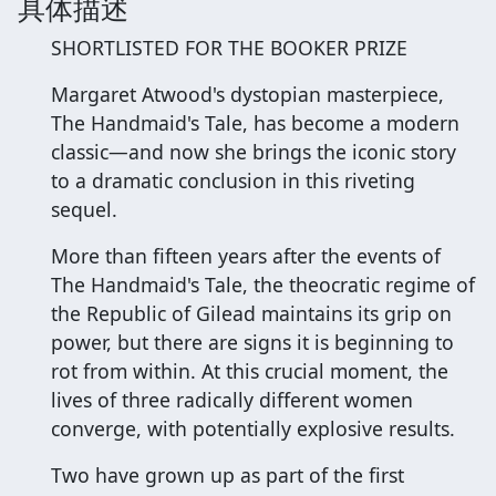
具体描述
SHORTLISTED FOR THE BOOKER PRIZE
Margaret Atwood's dystopian masterpiece,
The Handmaid's Tale, has become a modern
classic—and now she brings the iconic story
to a dramatic conclusion in this riveting
sequel.
More than fifteen years after the events of
The Handmaid's Tale, the theocratic regime of
the Republic of Gilead maintains its grip on
power, but there are signs it is beginning to
rot from within. At this crucial moment, the
lives of three radically different women
converge, with potentially explosive results.
Two have grown up as part of the first