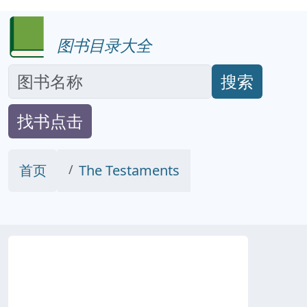
图书目录大全
搜索
找书点击
首页
The Testaments