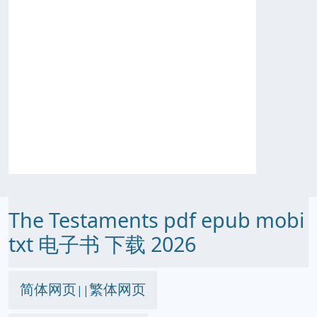
The Testaments pdf epub mobi
txt 电子书 下载 2026
简体网页
繁体网页
||