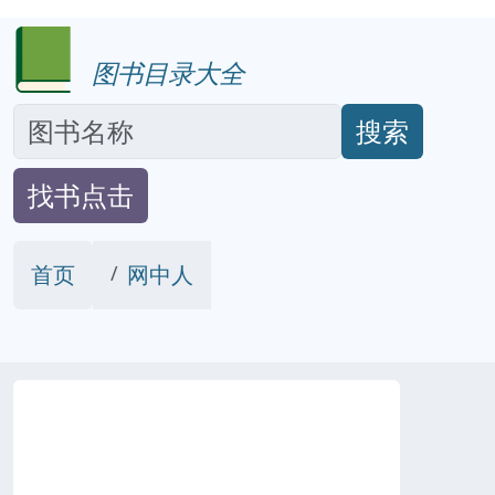
图书目录大全
搜索
找书点击
首页
网中人