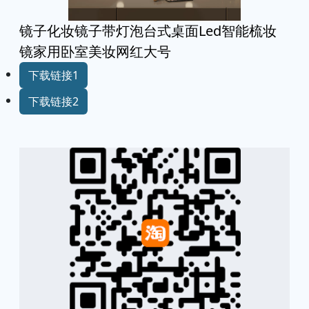
镜子化妆镜子带灯泡台式桌面Led智能梳妆
镜家用卧室美妆网红大号
下载链接1
下载链接2