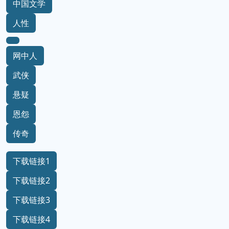
中国文学
人性
网中人
武侠
悬疑
恩怨
传奇
下载链接1
下载链接2
下载链接3
下载链接4