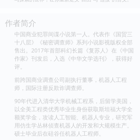
作者简介
中国商业犯罪间谍小说第一人。代表作《国贸三
十八层》《秘密调查师》系列小说影视版权全部
售出。2017年首部科幻长篇《复苏人》在《中国
作家》刊发后，入选《中华文学选刊》，获得好
评。
前跨国商业调查公司副执行董事，机器人工程
师，国际注册反欺诈调查师。
90年代进入清华大学机械工程系，后留学美国，
以全美工程类优秀毕业生身份获取斯坦福大学全
额奖学金，攻读人工智能、机器人专业，研究军
用仿生学丛林侦查机器人的开发和大规模生产。
硕士毕业后在硅谷任机器人工程师。