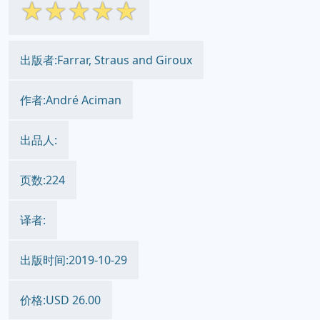
☆
☆
☆
☆
☆
出版者:Farrar, Straus and Giroux
作者:André Aciman
出品人:
页数:224
译者:
出版时间:2019-10-29
价格:USD 26.00