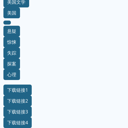
美国文学
美国
悬疑
惊悚
失踪
探案
心理
下载链接1
下载链接2
下载链接3
下载链接4