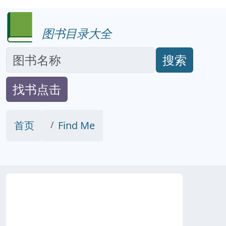
图书目录大全
搜索
找书点击
首页
Find Me