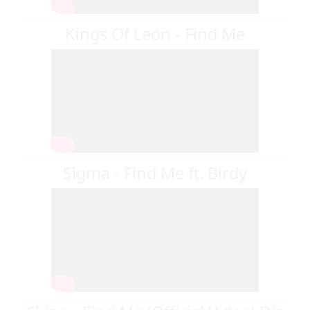
Kings Of Leon - Find Me
Sigma - Find Me ft. Birdy