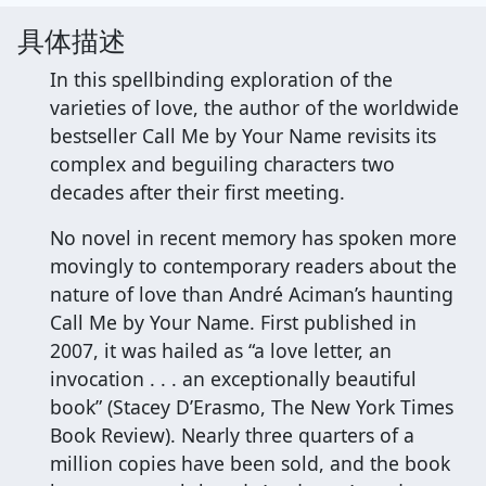
具体描述
In this spellbinding exploration of the
varieties of love, the author of the worldwide
bestseller Call Me by Your Name revisits its
complex and beguiling characters two
decades after their first meeting.
No novel in recent memory has spoken more
movingly to contemporary readers about the
nature of love than André Aciman’s haunting
Call Me by Your Name. First published in
2007, it was hailed as “a love letter, an
invocation . . . an exceptionally beautiful
book” (Stacey D’Erasmo, The New York Times
Book Review). Nearly three quarters of a
million copies have been sold, and the book