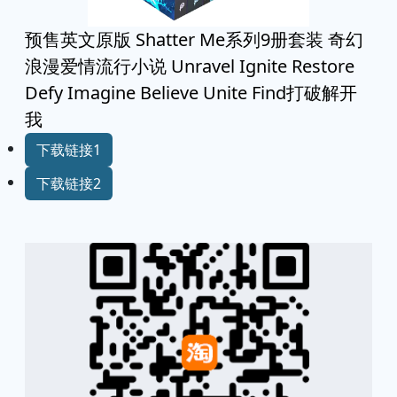
预售英文原版 Shatter Me系列9册套装 奇幻
浪漫爱情流行小说 Unravel Ignite Restore
Defy Imagine Believe Unite Find打破解开
我
下载链接1
下载链接2