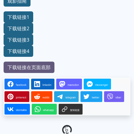
观影指南
下载链接1
下载链接2
下载链接3
下载链接4
下载链接在页面底部
facebook
linkedin
mastodon
messenger
pinterest
reddit
telegram
twitter
viber
vkontakte
whatsapp
复制链接
Loading...