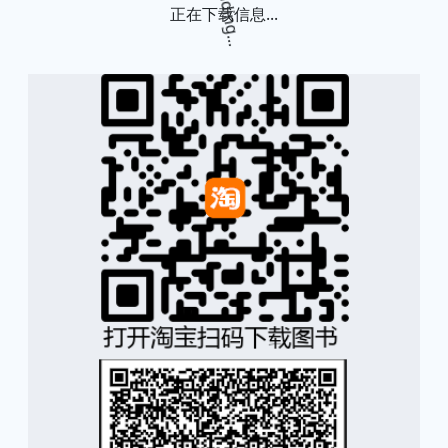
正在下载信息...