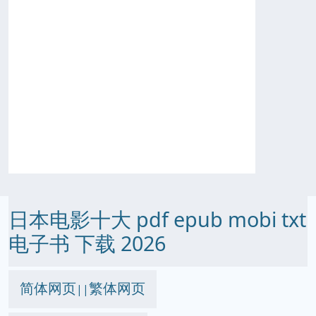
日本电影十大 pdf epub mobi txt
电子书 下载 2026
简体网页
繁体网页
||