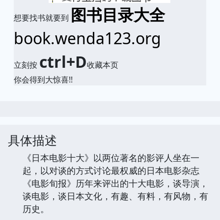
图书目录大全
想要找书就要到
book.wenda123.org
ctrl+D
立刻按
收藏本页
你会得到大惊喜!!
具体描述
《日本电影十大》以两位著名的影评人坐在一
起，以对谈的方式讨论最权威的日本电影杂志
《电影旬报》历年来评出的十大电影，谈导演，
谈电影，谈日本文化，有趣、有料，有风物，有
历史。