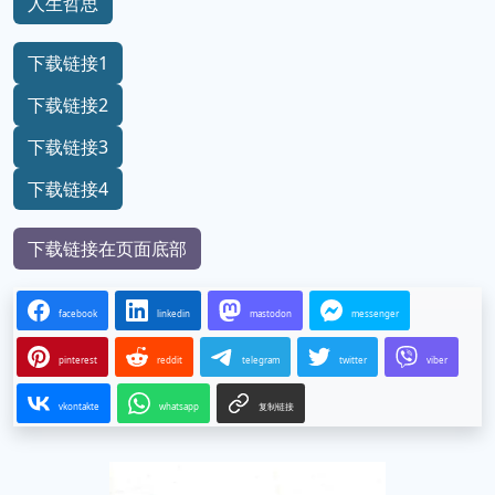
人生哲思
下载链接1
下载链接2
下载链接3
下载链接4
下载链接在页面底部
facebook
linkedin
mastodon
messenger
pinterest
reddit
telegram
twitter
viber
vkontakte
whatsapp
复制链接