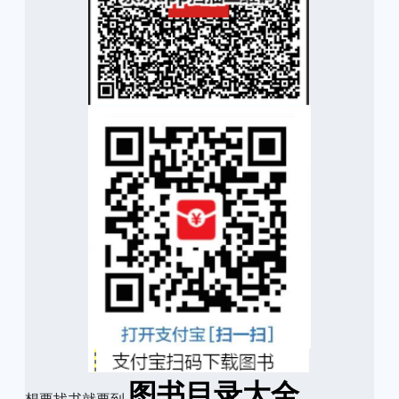
图书目录大全