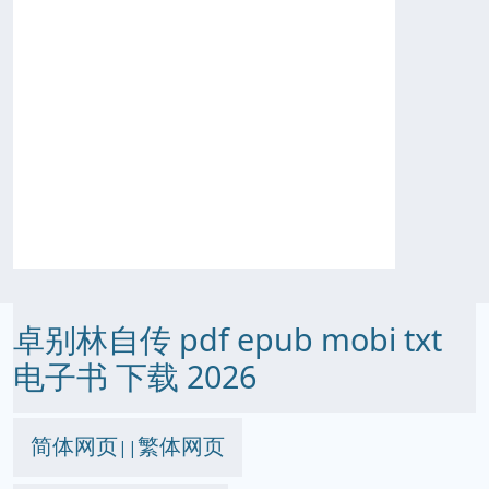
卓别林自传 pdf epub mobi txt
电子书 下载 2026
简体网页
繁体网页
||