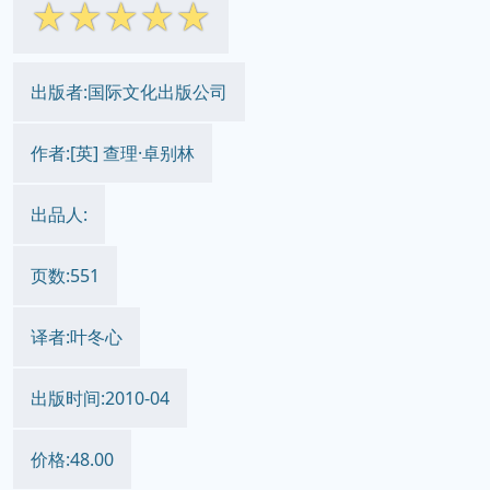
☆
☆
☆
☆
☆
出版者:国际文化出版公司
作者:[英] 查理·卓别林
出品人:
页数:551
译者:叶冬心
出版时间:2010-04
价格:48.00