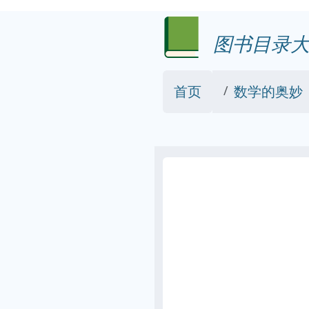
图书目录大
首页
数学的奥妙