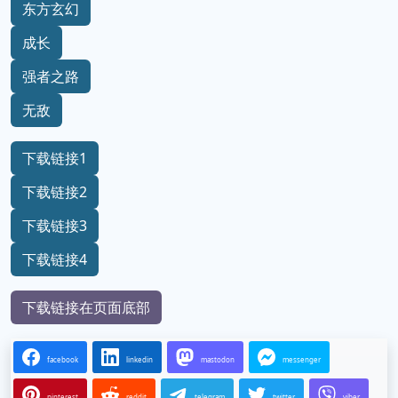
东方玄幻
成长
强者之路
无敌
下载链接1
下载链接2
下载链接3
下载链接4
下载链接在页面底部
facebook
linkedin
mastodon
messenger
pinterest
reddit
telegram
twitter
viber