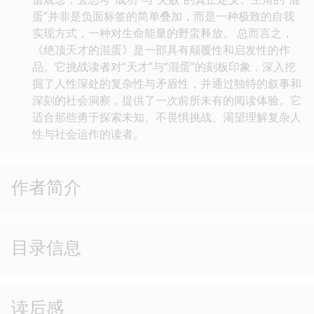
蛋”并非是负面标签的简单叠加，而是一种极致的自我
实现方式，一种对生命能量的野蛮释放。 总而言之，
《绝顶天才的混蛋》是一部具有颠覆性和启发性的作
品。它挑战读者对“天才”与“混蛋”的刻板印象，深入挖
掘了人性深处的复杂性与矛盾性，并通过独特的叙事和
深刻的社会洞察，提供了一次前所未有的阅读体验。它
适合那些勇于探索未知、不畏惧挑战、渴望理解复杂人
性与社会运作的读者。
作者简介
目录信息
读后感