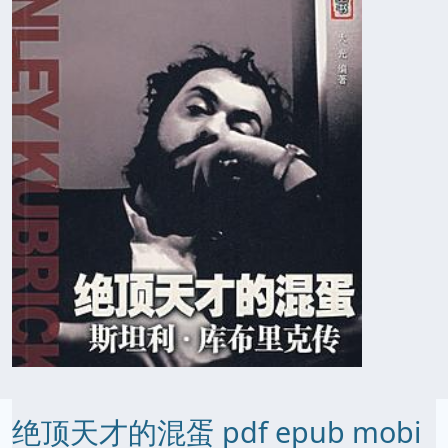
绝顶天才的混蛋 pdf epub mobi