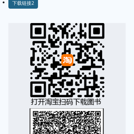
下载链接2