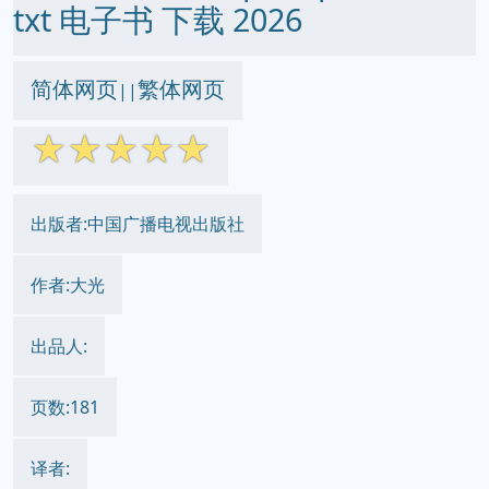
txt 电子书 下载 2026
简体网页
繁体网页
||
☆
☆
☆
☆
☆
出版者:中国广播电视出版社
作者:大光
出品人:
页数:181
译者: