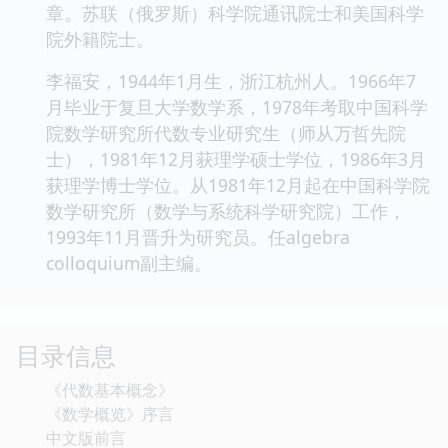
章。苏联（俄罗斯）科学院通讯院士和美国科学
院外籍院士。
李福安，1944年1月生，浙江杭州人。1966年7
月毕业于复旦大学数学系，1978年考取中国科学
院数学研究所代数专业研究生（师从万哲先院
士），1981年12月获理学硕士学位，1986年3月
获理学博士学位。从1981年12月起在中国科学院
数学研究所（数学与系统科学研究院）工作，
1993年11月晋升为研究员。任algebra
colloquium副主编。
目录信息
《代数基本概念》
《数学概览》序言
中文版前言