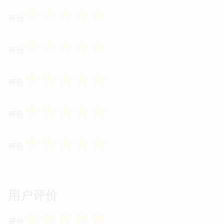
☆
☆
☆
☆
☆
评分
☆
☆
☆
☆
☆
评分
☆
☆
☆
☆
☆
评分
☆
☆
☆
☆
☆
评分
☆
☆
☆
☆
☆
评分
用户评价
☆
☆
☆
☆
☆
评分