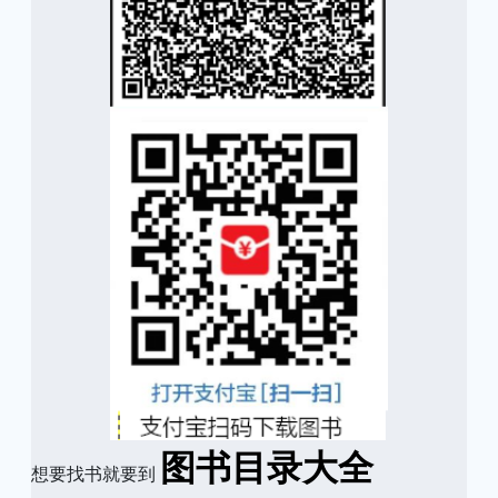
图书目录大全
想要找书就要到