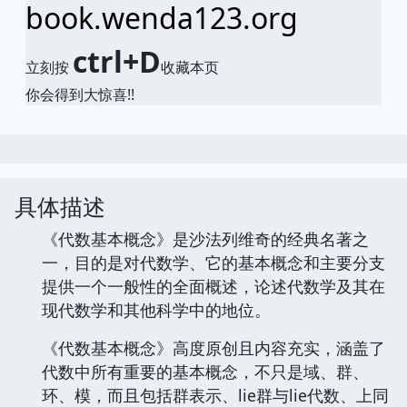
book.wenda123.org
ctrl+D
立刻按
收藏本页
你会得到大惊喜!!
具体描述
《代数基本概念》是沙法列维奇的经典名著之
一，目的是对代数学、它的基本概念和主要分支
提供一个一般性的全面概述，论述代数学及其在
现代数学和其他科学中的地位。
《代数基本概念》高度原创且内容充实，涵盖了
代数中所有重要的基本概念，不只是域、群、
环、模，而且包括群表示、lie群与lie代数、上同