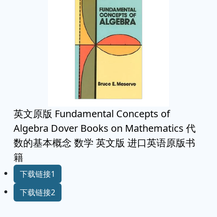
英文原版 Fundamental Concepts of
Algebra Dover Books on Mathematics 代
数的基本概念 数学 英文版 进口英语原版书
籍
下载链接1
下载链接2