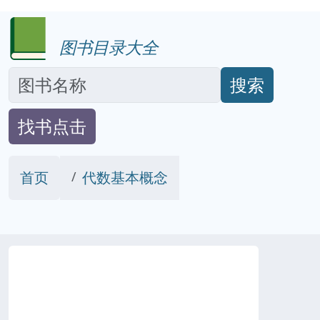
图书目录大全
搜索
找书点击
首页
代数基本概念