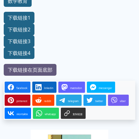
数学教育
下载链接1
下载链接2
下载链接3
下载链接4
下载链接在页面底部
facebook
linkedin
mastodon
messenger
pinterest
reddit
telegram
twitter
viber
vkontakte
whatsapp
复制链接