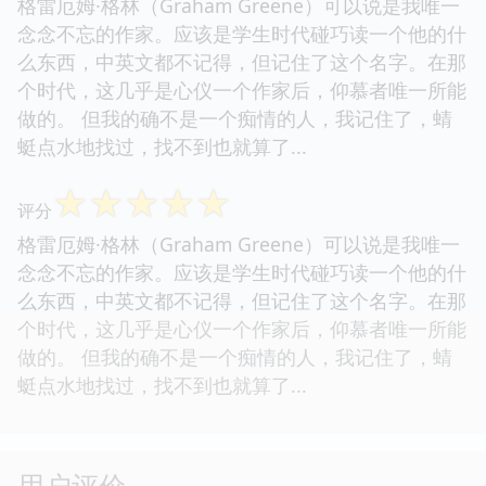
格雷厄姆·格林（Graham Greene）可以说是我唯一
念念不忘的作家。应该是学生时代碰巧读一个他的什
么东西，中英文都不记得，但记住了这个名字。在那
个时代，这几乎是心仪一个作家后，仰慕者唯一所能
做的。 但我的确不是一个痴情的人，我记住了，蜻
蜓点水地找过，找不到也就算了...
☆
☆
☆
☆
☆
评分
格雷厄姆·格林（Graham Greene）可以说是我唯一
念念不忘的作家。应该是学生时代碰巧读一个他的什
么东西，中英文都不记得，但记住了这个名字。在那
个时代，这几乎是心仪一个作家后，仰慕者唯一所能
做的。 但我的确不是一个痴情的人，我记住了，蜻
蜓点水地找过，找不到也就算了...
用户评价