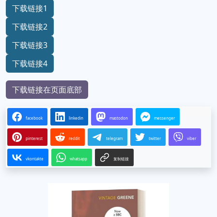
下载链接1
下载链接2
下载链接3
下载链接4
下载链接在页面底部
facebook
linkedin
mastodon
messenger
pinterest
reddit
telegram
twitter
viber
vkontakte
whatsapp
复制链接