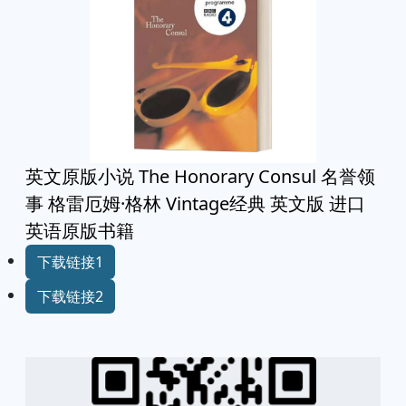
英文原版小说 The Honorary Consul 名誉领
事 格雷厄姆·格林 Vintage经典 英文版 进口
英语原版书籍
下载链接1
下载链接2