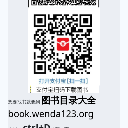
图书目录大全
想要找书就要到
book.wenda123.org
ctrl+D