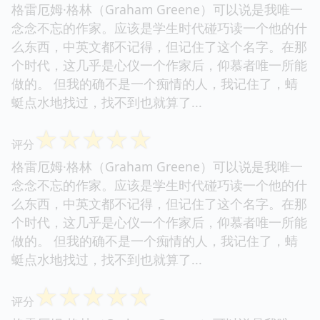
格雷厄姆·格林（Graham Greene）可以说是我唯一
念念不忘的作家。应该是学生时代碰巧读一个他的什
么东西，中英文都不记得，但记住了这个名字。在那
个时代，这几乎是心仪一个作家后，仰慕者唯一所能
做的。 但我的确不是一个痴情的人，我记住了，蜻
蜓点水地找过，找不到也就算了...
☆
☆
☆
☆
☆
评分
格雷厄姆·格林（Graham Greene）可以说是我唯一
念念不忘的作家。应该是学生时代碰巧读一个他的什
么东西，中英文都不记得，但记住了这个名字。在那
个时代，这几乎是心仪一个作家后，仰慕者唯一所能
做的。 但我的确不是一个痴情的人，我记住了，蜻
蜓点水地找过，找不到也就算了...
☆
☆
☆
☆
☆
评分