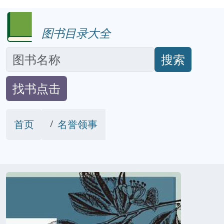
图书目录大全
搜索
找书点击
首页
名誉领事