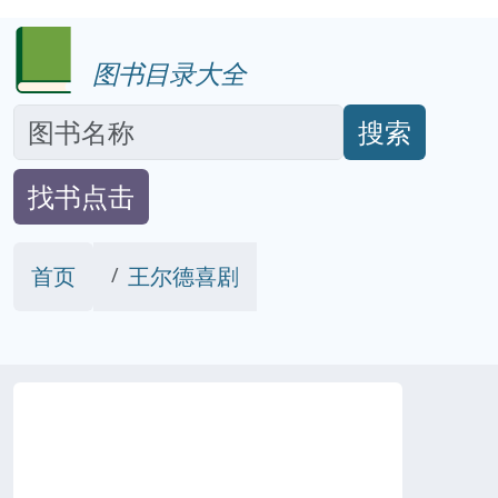
图书目录大全
搜索
找书点击
首页
王尔德喜剧