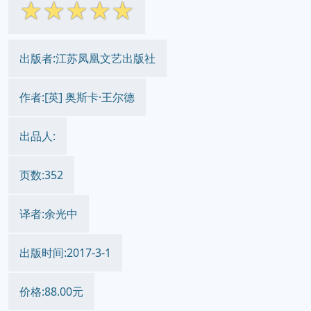
☆
☆
☆
☆
☆
出版者:江苏凤凰文艺出版社
作者:[英] 奥斯卡·王尔德
出品人:
页数:352
译者:余光中
出版时间:2017-3-1
价格:88.00元