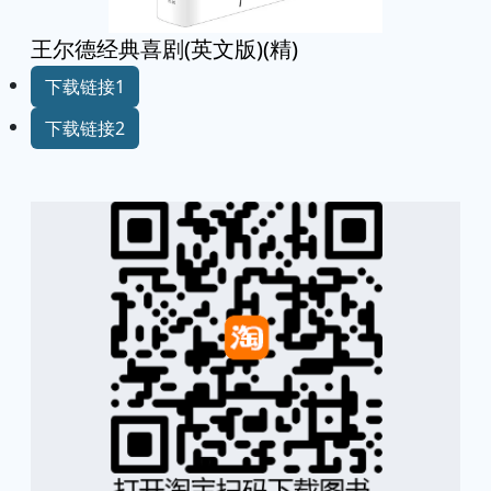
王尔德经典喜剧(英文版)(精)
下载链接1
下载链接2