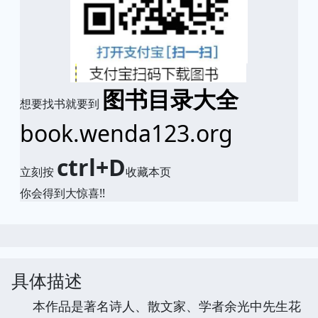
图书目录大全
想要找书就要到
book.wenda123.org
ctrl+D
立刻按
收藏本页
你会得到大惊喜!!
具体描述
本作品是著名诗人、散文家、学者余光中先生花