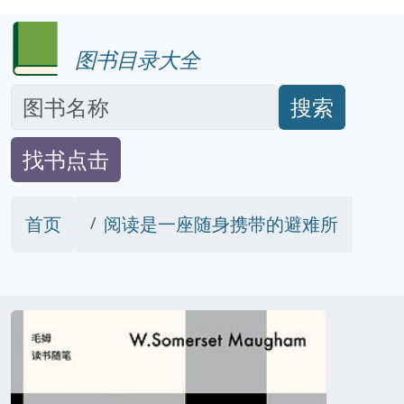
图书目录大全
搜索
找书点击
首页
阅读是一座随身携带的避难所