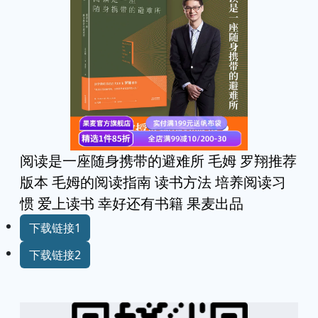
阅读是一座随身携带的避难所 毛姆 罗翔推荐
版本 毛姆的阅读指南 读书方法 培养阅读习
惯 爱上读书 幸好还有书籍 果麦出品
下载链接1
下载链接2