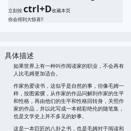
ctrl+D
立刻按
收藏本页
你会得到大惊喜!!
具体描述
如果世界上有一种叫作阅读家的职业，不会再有
人比毛姆更加适合。
作家热爱读书，这似乎是自然的事，但像毛姆一
样，按图索骥，从作家的作品问解到作家的生平
和性格，再由他们的生平和性格回转身，关照作
家的作品，并以此写成一本精彩绝伦的随笔集，
也是文学史上并不多见的妙事。
这是一本巨匠的八卦之书，也是毛姆对于阅读和