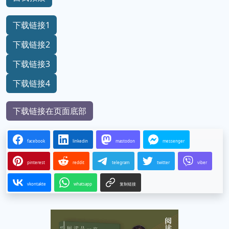
下载链接1
下载链接2
下载链接3
下载链接4
下载链接在页面底部
facebook
linkedin
mastodon
messenger
pinterest
reddit
telegram
twitter
viber
vkontakte
whatsapp
复制链接