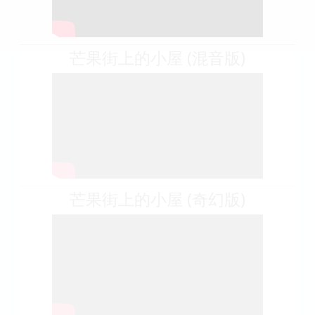
芒果街上的小屋 (混音版)
芒果街上的小屋 (奇幻版)