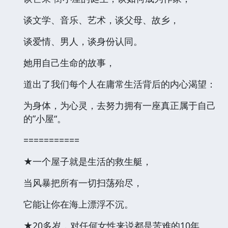
谈文学、音乐、艺术，谈父母、故乡，
谈爱情、男人，谈身份认同。
她用自己生命的故事，
道出了我们每个人在庸常生活背后的内心渴望：
为身体，为心灵，去努力拥有一座真正属于自己
的”小屋“。
===========
★一个屋子就是生活的救生艇，
当风暴把所有一切扫荡殆尽，
它能让你在海上漂浮不沉。
★20多岁，对任何女性来说都是苦难的10年。