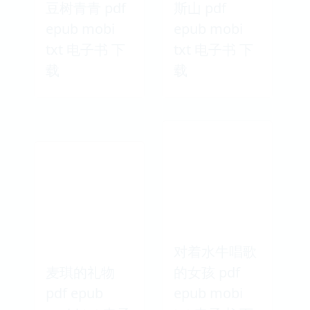
豆树青青 pdf
斯山 pdf
epub mobi
epub mobi
txt 电子书 下
txt 电子书 下
载
载
对着水牛唱歌
麦琪的礼物
的女孩 pdf
pdf epub
epub mobi