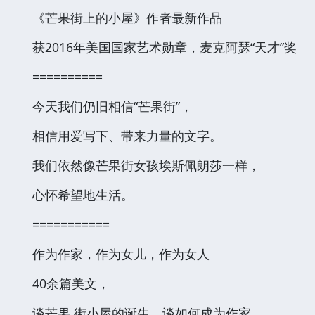
《芒果街上的小屋》作者最新作品
获2016年美国国家艺术勋章，麦克阿瑟“天才”奖
==========
今天我们仍旧相信“芒果街”，
相信用爱写下、带来力量的文字。
我们依然像芒果街女孩埃斯佩朗莎一样，
心怀希望地生活。
===========
作为作家，作为女儿，作为女人
40余篇美文，
谈芒果 街小屋的诞生，谈如何成为作家，