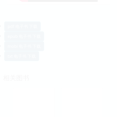
pdf 电子书 下载
epub 电子书 下载
mobi 电子书 下载
txt 电子书 下载
相关图书