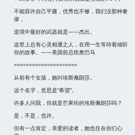
不能容许自己平庸，优秀也不够，我们没那种奢
侈，
逆境中最好的武器就是——杰出。
这世上总有心灵相通之人，在用一生等待着倾听
你的故事。——美国前总统奥巴马
=====================
从前有个女孩，她叫埃斯佩朗莎。
这个名字，意思是“希望”。
许多人问我，你就是芒果街的埃斯佩朗莎吗？
是，不是，也许。
但有一点肯定，亲爱的读者，她也住在你们心