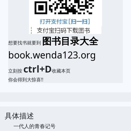
图书目录大全
想要找书就要到
book.wenda123.org
ctrl+D
立刻按
收藏本页
你会得到大惊喜!!
具体描述
一代人的青春记号