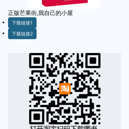
正版芒果街,我自己的小屋
下载链接1
下载链接2