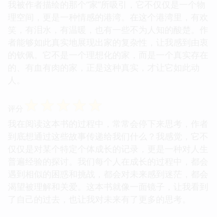
我被作者描绘的那个“家”所吸引，它不仅仅是一个物
理空间，更是一种情感的港湾。在这个港湾里，有欢
笑，有泪水，有温暖，也有一些不为人知的酸楚。作
者能够如此真实地展现出家的复杂性，让我感到由衷
的钦佩。它不是一个理想化的家，而是一个真实存在
的、有血有肉的家，正是这种真实，才让它如此动
人。
☆
☆
☆
☆
☆
评分
我在阅读这本书的过程中，常常会停下来思考，作者
到底想通过这些故事传递给我们什么？我感觉，它不
仅仅是对某个特定个体成长的记录，更是一种对人生
普遍经验的探讨。我们每个人在成长的过程中，都会
遇到相似的困惑和挑战，都会对未来感到迷茫，都会
渴望被理解和关爱。这本书就像一面镜子，让我看到
了自己的过去，也让我对未来有了更多的思考。