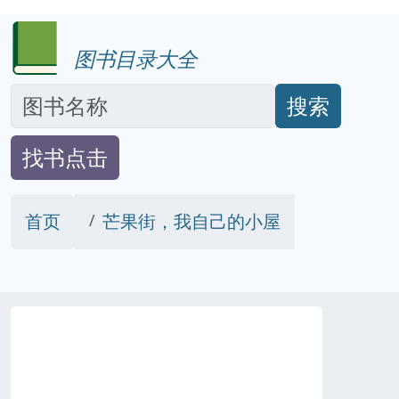
图书目录大全
搜索
找书点击
首页
芒果街，我自己的小屋