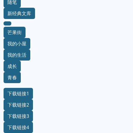
随笔
新经典文库
芒果街
我的小屋
我的生活
成长
青春
下载链接1
下载链接2
下载链接3
下载链接4