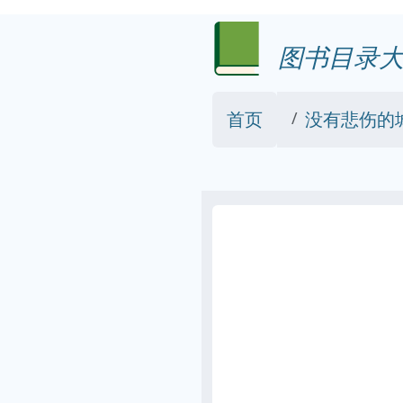
图书目录大
首页
没有悲伤的