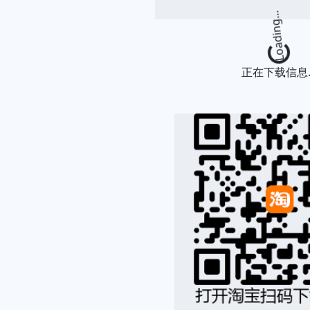
Loading...
正在下载信息..