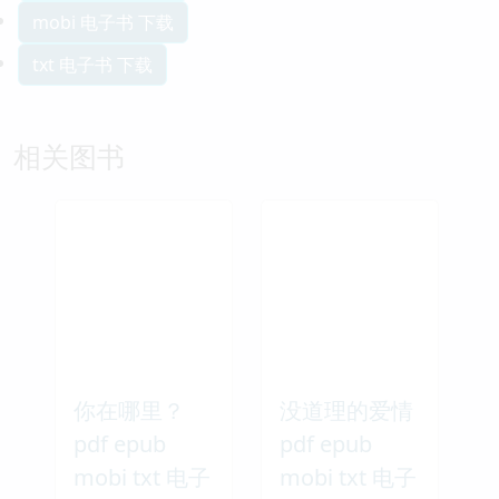
mobi 电子书 下载
txt 电子书 下载
相关图书
你在哪里？
没道理的爱情
pdf epub
pdf epub
mobi txt 电子
mobi txt 电子