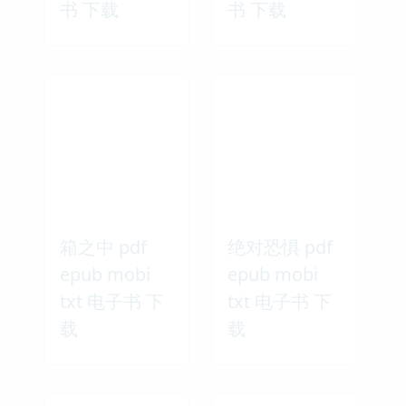
书 下载
书 下载
箱之中 pdf
绝对恐惧 pdf
epub mobi
epub mobi
txt 电子书 下
txt 电子书 下
载
载