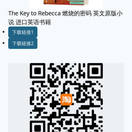
The Key to Rebecca 燃烧的密码 英文原版小
说 进口英语书籍
下载链接1
下载链接2