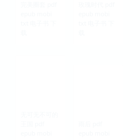
完美圈套 pdf
玫瑰时代 pdf
epub mobi
epub mobi
txt 电子书 下
txt 电子书 下
载
载
无可无不可的
王国 pdf
雨后 pdf
epub mobi
epub mobi