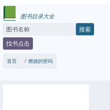
图书目录大全
搜索
找书点击
首页
燃烧的密码