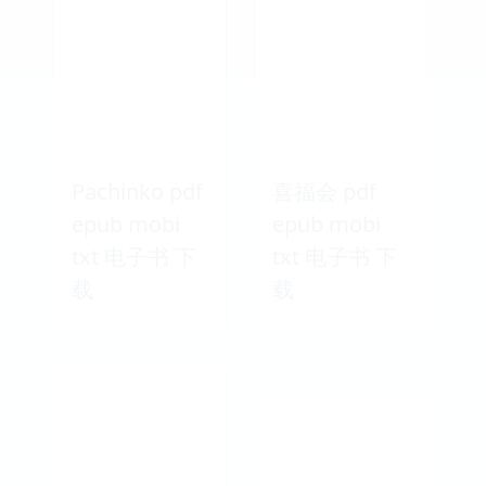
Pachinko pdf
喜福会 pdf
epub mobi
epub mobi
txt 电子书 下
txt 电子书 下
载
载