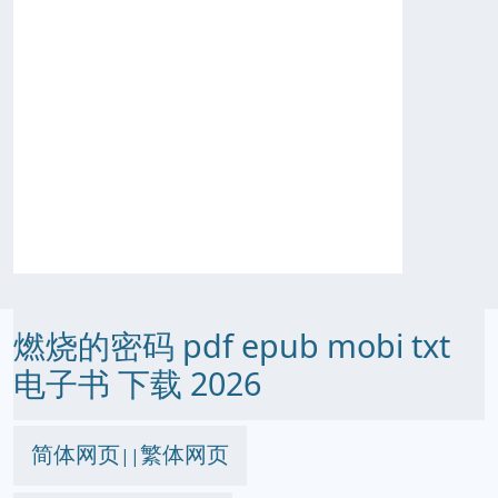
燃烧的密码 pdf epub mobi txt
电子书 下载 2026
简体网页
繁体网页
||