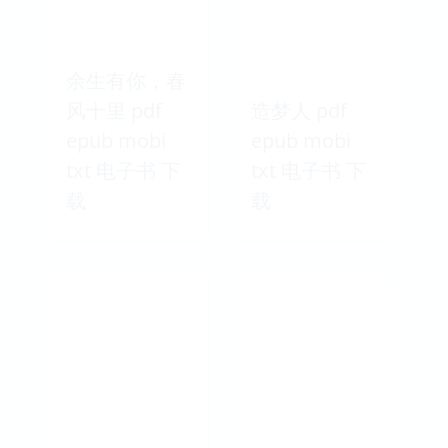
余生有你，春
风十里 pdf
造梦人 pdf
epub mobi
epub mobi
txt 电子书 下
txt 电子书 下
载
载