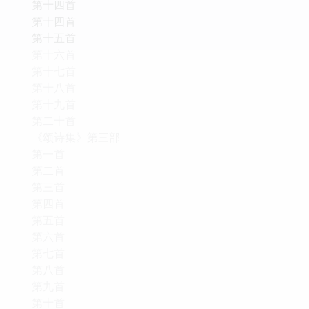
第十四首
第十四首
第十五首
第十六首
第十七首
第十八首
第十九首
第二十首
《颂诗集》第三部
第一首
第二首
第三首
第四首
第五首
第六首
第七首
第八首
第九首
第十首