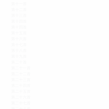
第十一首
第十二首
第十三首
第十四首
第十四首
第十五首
第十六首
第十七首
第十八首
第十九首
第二十首
第二十一首
第二十二首
第二十三首
第二十四首
第二十五首
第二十六首
第二十七首
第二十八首