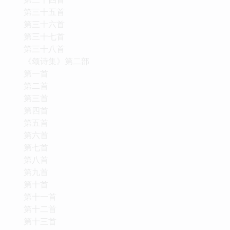
第三十五首
第三十六首
第三十七首
第三十八首
《颂诗集》第二部
第一首
第二首
第三首
第四首
第五首
第六首
第七首
第八首
第九首
第十首
第十一首
第十二首
第十三首