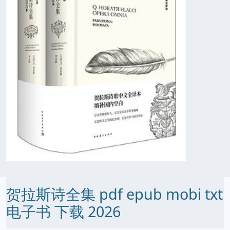
贺拉斯诗全集 pdf epub mobi txt
电子书 下载 2026