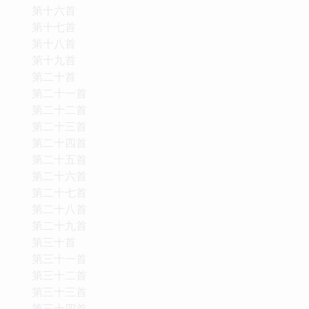
第十六首
第十七首
第十八首
第十九首
第二十首
第二十一首
第二十二首
第二十三首
第二十四首
第二十五首
第二十六首
第二十七首
第二十八首
第二十九首
第三十首
第三十一首
第三十二首
第三十三首
第三十四首