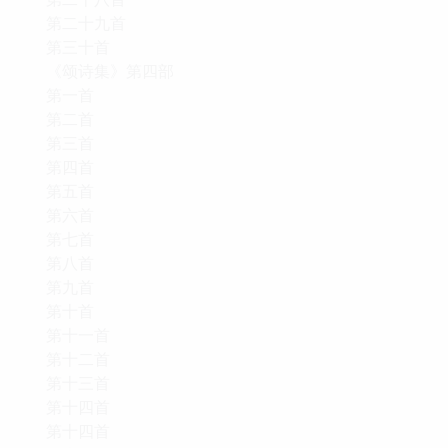
第二十九首
第三十首
《颂诗集》第四部
第一首
第二首
第三首
第四首
第五首
第六首
第七首
第八首
第九首
第十首
第十一首
第十二首
第十三首
第十四首
第十四首