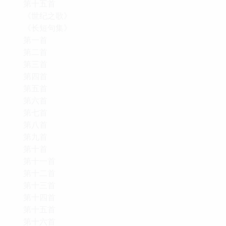
第十五首
《世纪之歌》
《长短句集》
第一首
第二首
第三首
第四首
第五首
第六首
第七首
第八首
第九首
第十首
第十一首
第十二首
第十三首
第十四首
第十五首
第十六首