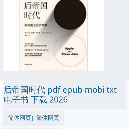
后帝国时代 pdf epub mobi txt
电子书 下载 2026
简体网页
繁体网页
||