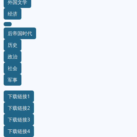
外国文学
经济
后帝国时代
历史
政治
社会
军事
下载链接1
下载链接2
下载链接3
下载链接4