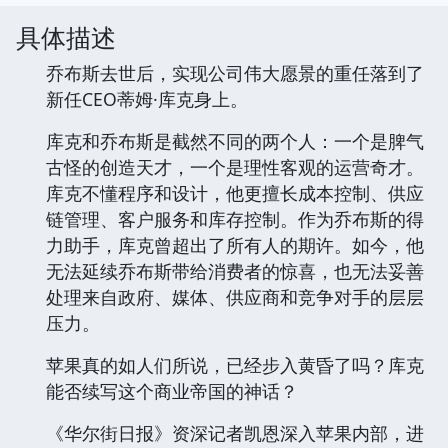
具体描述
乔布斯去世后，实现公司伟大愿景的重任落到了
新任CEO蒂姆·库克身上。
库克和乔布斯是截然不同的两个人：一个是脾气
古怪的创造天才，一个是理性客观的运营奇才。
库克不懂程序和设计，他更擅长成本控制、供应
链管理、客户服务和库存控制。作为乔布斯的得
力助手，库克曾超出了所有人的期许。如今，他
无法延续乔布斯带给消费者的惊喜，也无法妥善
处理来自政府、媒体、供应商和竞争对手的层层
压力。
苹果真的如人们所说，已经步入黄昏了吗？库克
能否续写这个商业帝国的神话？
《华尔街日报》资深记者凯恩深入苹果内部，进