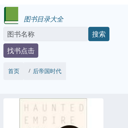
图书目录大全
搜索
找书点击
首页
后帝国时代