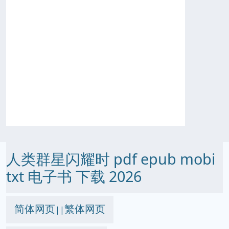
人类群星闪耀时 pdf epub mobi
txt 电子书 下载 2026
简体网页
繁体网页
||