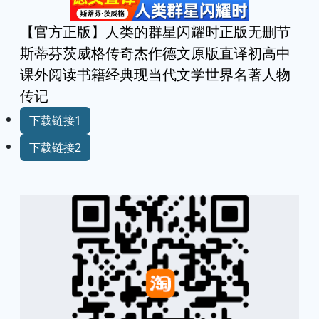
【官方正版】人类的群星闪耀时正版无删节
斯蒂芬茨威格传奇杰作德文原版直译初高中
课外阅读书籍经典现当代文学世界名著人物
传记
下载链接1
下载链接2