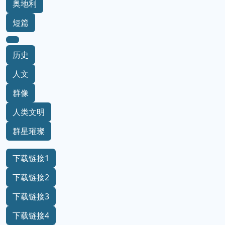
奥地利
短篇
历史
人文
群像
人类文明
群星璀璨
下载链接1
下载链接2
下载链接3
下载链接4