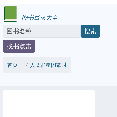
图书目录大全
搜索
找书点击
首页
人类群星闪耀时