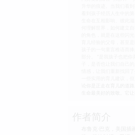
升华的痕迹。当我们看到
看到孩子经历人生中的第
生命在互相影响、彼此滋
何理解世界，如何建立自
的角色，就是在这些闪光
育儿经验的父母，甚至是
孩子的一句童言稚语而捧
部分。 “是我孩子也把
子，是否也让我们自己的
情感，让我们重新找回了
一些实用的育儿建议，但
论你是正走在育儿的道路
生命最美好的致敬。它让
作者简介
布鲁克·巴克，美国插