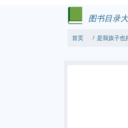
图书目录大
首页
是我孩子也