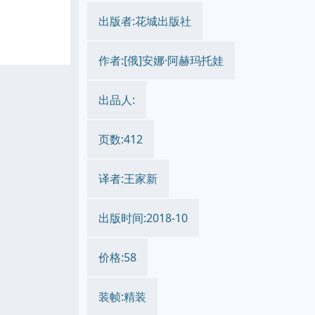
出版者:花城出版社
作者:[俄]安娜·阿赫玛托娃
出品人:
页数:412
译者:王家新
出版时间:2018-10
价格:58
装帧:精装