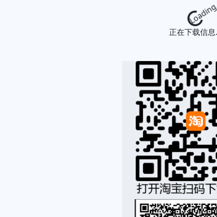
Loading...
正在下载信息..