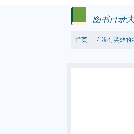
图书目录大
首页
没有英雄的