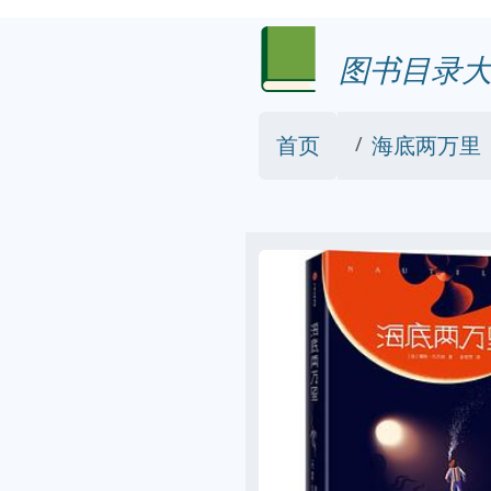
图书目录大
首页
海底两万里