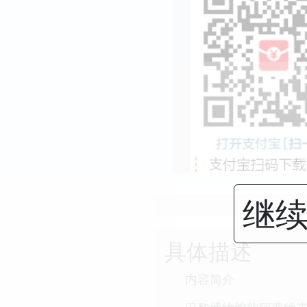
继续
具体描述
内容简介