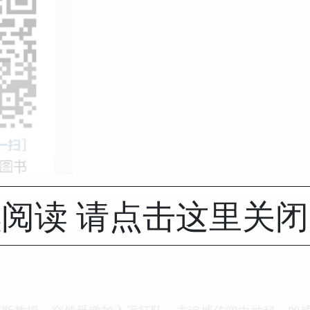
阅读 请点击这里关