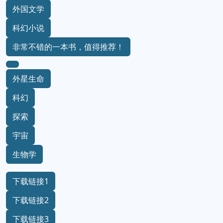
外国文学
科幻小说
非常不错的一本书，值得推荐！
外星生命
科幻
探索
宇宙
生物学
下载链接1
下载链接2
下载链接3