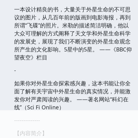
一本设计精良的书，大量关于外星生命的不可思
议的图片，从几百年前的版画到电影海报，再到
所谓“飞碟”的照片。米勒的描述简洁明确，他以
大众可理解的方式阐释了天文学和外星生命科学
的发展史，展现了我们不断演变的外星生命观念
所产生的文化影响。5星中的5星。 ——《BBC仰
望夜空》栏目
-
如果你对外星生命探索感兴趣，这本书能让你全
面了解有关宇宙中外星生命的真实情况，并能激
发你对严肃阅读的兴趣。 ——著名网站“科幻在
线”（Sci Fi Online）
--------------
【内容简介】