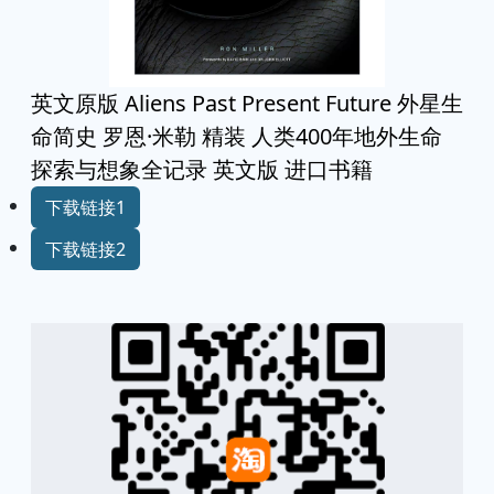
英文原版 Aliens Past Present Future 外星生
命简史 罗恩·米勒 精装 人类400年地外生命
探索与想象全记录 英文版 进口书籍
下载链接1
下载链接2