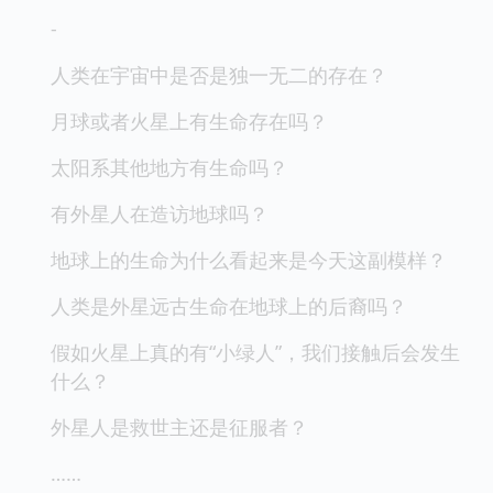
-
人类在宇宙中是否是独一无二的存在？
月球或者火星上有生命存在吗？
太阳系其他地方有生命吗？
有外星人在造访地球吗？
地球上的生命为什么看起来是今天这副模样？
人类是外星远古生命在地球上的后裔吗？
假如火星上真的有“小绿人”，我们接触后会发生
什么？
外星人是救世主还是征服者？
……