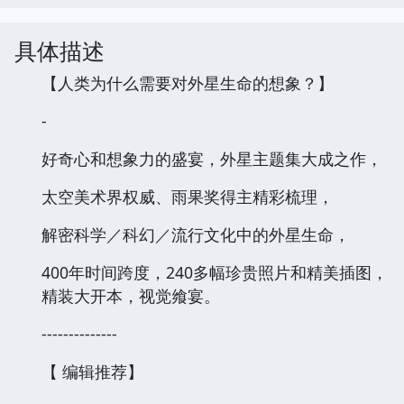
具体描述
【人类为什么需要对外星生命的想象？】
-
好奇心和想象力的盛宴，外星主题集大成之作，
太空美术界权威、雨果奖得主精彩梳理，
解密科学／科幻／流行文化中的外星生命，
400年时间跨度，240多幅珍贵照片和精美插图，
精装大开本，视觉飨宴。
--------------
【 编辑推荐】