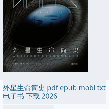
外星生命简史 pdf epub mobi txt
电子书 下载 2026