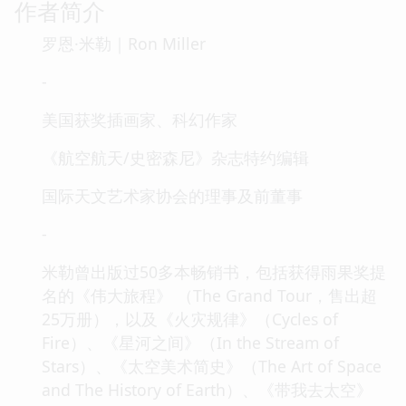
作者简介
罗恩·米勒｜Ron Miller
-
美国获奖插画家、科幻作家
《航空航天/史密森尼》杂志特约编辑
国际天文艺术家协会的理事及前董事
-
米勒曾出版过50多本畅销书，包括获得雨果奖提
名的《伟大旅程》 （The Grand Tour，售出超
25万册），以及《火灾规律》（Cycles of
Fire）、《星河之间》（In the Stream of
Stars）、《太空美术简史》（The Art of Space
and The History of Earth）、《带我去太空》