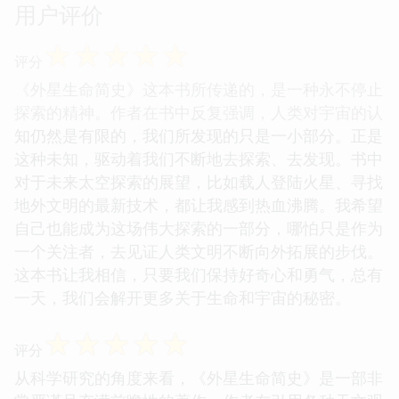
用户评价
☆
☆
☆
☆
☆
评分
《外星生命简史》这本书所传递的，是一种永不停止
探索的精神。作者在书中反复强调，人类对宇宙的认
知仍然是有限的，我们所发现的只是一小部分。正是
这种未知，驱动着我们不断地去探索、去发现。书中
对于未来太空探索的展望，比如载人登陆火星、寻找
地外文明的最新技术，都让我感到热血沸腾。我希望
自己也能成为这场伟大探索的一部分，哪怕只是作为
一个关注者，去见证人类文明不断向外拓展的步伐。
这本书让我相信，只要我们保持好奇心和勇气，总有
一天，我们会解开更多关于生命和宇宙的秘密。
☆
☆
☆
☆
☆
评分
从科学研究的角度来看，《外星生命简史》是一部非