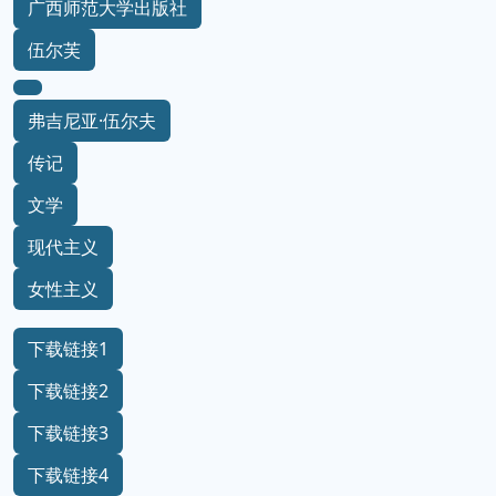
广西师范大学出版社
伍尔芙
弗吉尼亚·伍尔夫
传记
文学
现代主义
女性主义
下载链接1
下载链接2
下载链接3
下载链接4