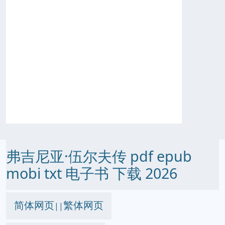
弗吉尼亚·伍尔夫传 pdf epub
mobi txt 电子书 下载 2026
简体网页
繁体网页
||