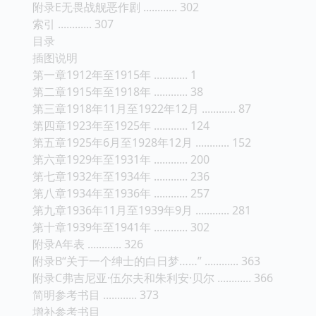
附录E无畏战舰恶作剧 ............ 302
索引 ............ 307
目录
插图说明
第一章1912年至1915年 ............ 1
第二章1915年至1918年 ............ 38
第三章1918年11月至1922年12月 ............ 87
第四章1923年至1925年 ............ 124
第五章1925年6月至1928年12月 ............ 152
第六章1929年至1931年 ............ 200
第七章1932年至1934年 ............ 236
第八章1934年至1936年 ............ 257
第九章1936年11月至1939年9月 ............ 281
第十章1939年至1941年 ............ 302
附录A年表 ............ 326
附录B“关于一个绅士的白日梦……” ............ 363
附录C弗吉尼亚·伍尔夫和朱利安·贝尔 ............ 366
简明参考书目 ............ 373
增补参考书目