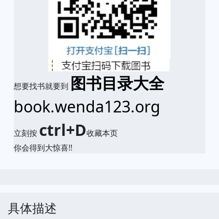
图书目录大全
想要找书就要到
book.wenda123.org
ctrl+D
立刻按
收藏本页
你会得到大惊喜!!
具体描述