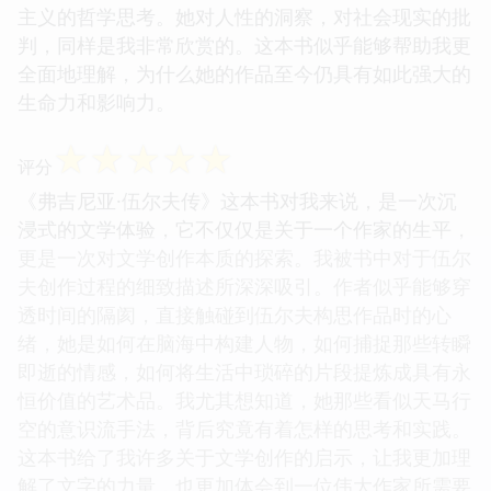
主义的哲学思考。她对人性的洞察，对社会现实的批
判，同样是我非常欣赏的。这本书似乎能够帮助我更
全面地理解，为什么她的作品至今仍具有如此强大的
生命力和影响力。
☆
☆
☆
☆
☆
评分
《弗吉尼亚·伍尔夫传》这本书对我来说，是一次沉
浸式的文学体验，它不仅仅是关于一个作家的生平，
更是一次对文学创作本质的探索。我被书中对于伍尔
夫创作过程的细致描述所深深吸引。作者似乎能够穿
透时间的隔阂，直接触碰到伍尔夫构思作品时的心
绪，她是如何在脑海中构建人物，如何捕捉那些转瞬
即逝的情感，如何将生活中琐碎的片段提炼成具有永
恒价值的艺术品。我尤其想知道，她那些看似天马行
空的意识流手法，背后究竟有着怎样的思考和实践。
这本书给了我许多关于文学创作的启示，让我更加理
解了文字的力量，也更加体会到一位伟大作家所需要