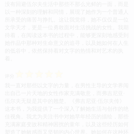
没有回避伍尔夫生活中那些不那么光鲜的一面，而是
以一种深刻的理解和同情，展现了她作为一个普通人
所承受的痛苦与挣扎。这让我觉得，她不仅仅是一位
文学天才，更是一位勇敢面对生活挑战的女性。我期
待着，在阅读这本书的过程中，能够更深刻地感受到
她作品中那种对生命意义的追寻，以及她如何在人生
的低谷中，依然保持着对文字的热情和对艺术的执
着。
☆
☆
☆
☆
☆
评分
我一直对那些以文字的力量，在男性主导的文学界闯
出自己一片天地的女性作家充满敬意，而弗吉尼亚·
伍尔夫无疑是其中的翘楚。《弗吉尼亚·伍尔夫传》
这本书，为我提供了一个深入了解她生活与创作的绝
佳视角。我尤为关注书中对她早年经历的描绘，那些
充满家庭变故和精神困扰的童年，以及这些经历如何
塑造了她敏感而又坚韧的内心世界。她如何在这种环