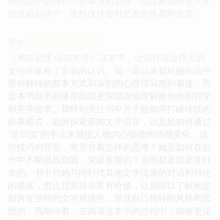
她作品中那种对生命本质的追问，以及她如何在人生
的跌宕起伏中，依然保持着对艺术的执着和热爱。
☆
☆
☆
☆
☆
评分
《弗吉尼亚·伍尔夫传》这本书，让我对这位伟大的
女性作家有了全新的认识。我一直以来都对她作品中
那种独特的叙事方式和深刻的心理描写感到着迷，而
这本书似乎能够帮助我更深层次地理解她创作的哲学
和美学追求。我特别关注书中关于她如何打破传统的
叙事模式，如何探索新的文学语言，以及她如何通过
“意识流”的手法来捕捉人物内心细微的情感变化。这
些技巧的背后，究竟有着怎样的思考？她是如何在创
作中不断挑战自我，突破界限的？这些都是我非常好
奇的。书中对她与同时代其他文学流派的对话和辩论
的描述，也让我觉得非常有价值，让我得以了解她是
如何在当时的文学环境中，形成自己独特的风格和思
想的。我期待着，在阅读这本书的过程中，能够更深