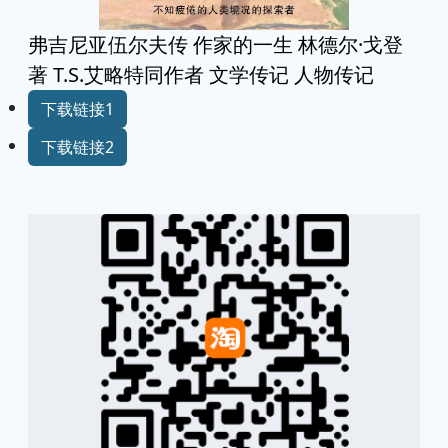
弗吉尼亚伍尔夫传 作家的一生 林德尔·戈登
著 T.S.艾略特同作者 文学传记 人物传记
下载链接1
下载链接2