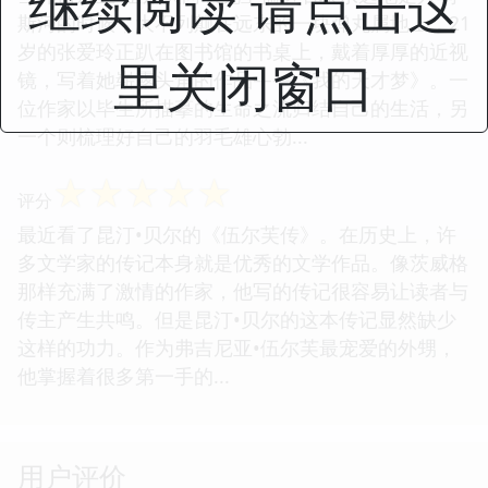
继续阅读 请点击这
斯河的时候，大不列颠在远东的一块弹丸属地上，21
岁的张爱玲正趴在图书馆的书桌上，戴着厚厚的近视
里关闭窗口
镜，写着她崭露头角的作品——《我的天才梦》。一
位作家以毕生所描摹的生命之流归结自己的生活，另
一个则梳理好自己的羽毛雄心勃...
☆
☆
☆
☆
☆
评分
最近看了昆汀•贝尔的《伍尔芙传》。在历史上，许
多文学家的传记本身就是优秀的文学作品。像茨威格
那样充满了激情的作家，他写的传记很容易让读者与
传主产生共鸣。但是昆汀•贝尔的这本传记显然缺少
这样的功力。作为弗吉尼亚•伍尔芙最宠爱的外甥，
他掌握着很多第一手的...
用户评价