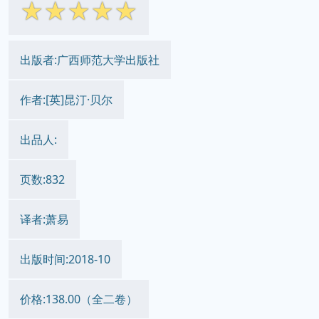
☆
☆
☆
☆
☆
出版者:广西师范大学出版社
作者:[英]昆汀·贝尔
出品人:
页数:832
译者:萧易
出版时间:2018-10
价格:138.00（全二卷）