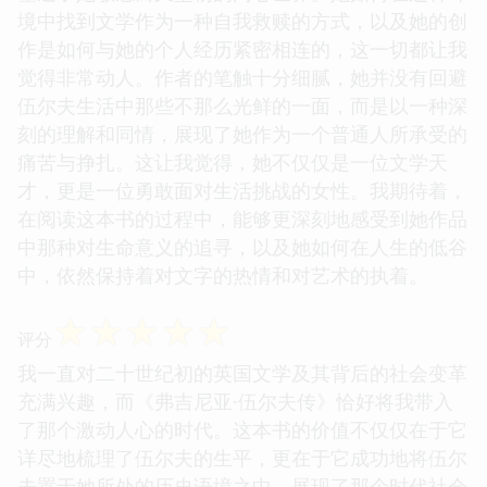
境中找到文学作为一种自我救赎的方式，以及她的创
作是如何与她的个人经历紧密相连的，这一切都让我
觉得非常动人。作者的笔触十分细腻，她并没有回避
伍尔夫生活中那些不那么光鲜的一面，而是以一种深
刻的理解和同情，展现了她作为一个普通人所承受的
痛苦与挣扎。这让我觉得，她不仅仅是一位文学天
才，更是一位勇敢面对生活挑战的女性。我期待着，
在阅读这本书的过程中，能够更深刻地感受到她作品
中那种对生命意义的追寻，以及她如何在人生的低谷
中，依然保持着对文字的热情和对艺术的执着。
☆
☆
☆
☆
☆
评分
我一直对二十世纪初的英国文学及其背后的社会变革
充满兴趣，而《弗吉尼亚·伍尔夫传》恰好将我带入
了那个激动人心的时代。这本书的价值不仅仅在于它
详尽地梳理了伍尔夫的生平，更在于它成功地将伍尔
夫置于她所处的历史语境之中，展现了那个时代社会