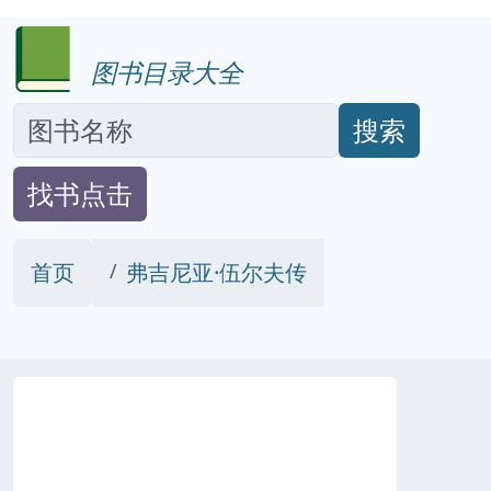
图书目录大全
搜索
找书点击
首页
弗吉尼亚·伍尔夫传