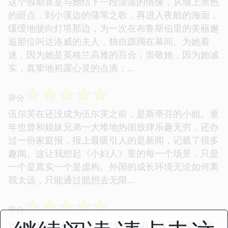
这个假期算是与她结下一段潺潺的情缘，从墙上黑色
的斑点，到小溪边的蒲苇之歌，再进入夜航的海面，
缓缓地驶向灯塔那边，为一次在布鲁斯伯里的美丽邂
逅那位叫达洛威的夫人，独自踯躅在幕间。为她着
迷，因为她是英格兰高雅的百合；崇敬她，因为她诚
实，真挚地袒露心灵的点滴；...
☆
☆
☆
☆
☆
评分
伍尔芙在还没成为伍尔芙之前，是斯蒂芬的小姐。童
年也曾和姐妹兄弟一大堆地热闹放肆乐趣无穷，还办
过一份家庭报，报上最吸引人的是新闻，记载了很多
趣闻。这让我想起《小妇人》里的每一个场景，只是
一个是真实一个是虚构。外国的成长环境无论如何离
我太远，只能通过臆想去无限...
☆
☆
☆
☆
☆
评分
当弗吉尼亚"伍尔夫向衣兜里揣进石块永远地走入乌