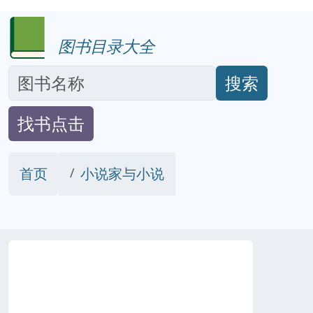
图书目录大全
搜索
找书点击
首页
小说家与小说