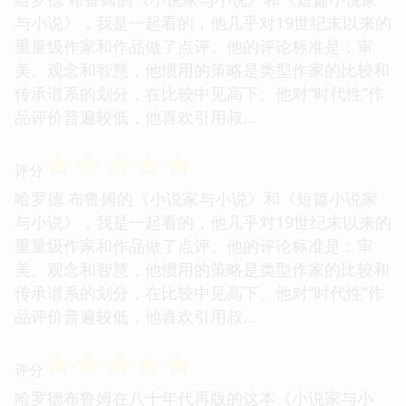
与小说》，我是一起看的，他几乎对19世纪末以来的
重量级作家和作品做了点评。他的评论标准是：审
美、观念和智慧，他惯用的策略是类型作家的比较和
传承谱系的划分，在比较中见高下。他对“时代性”作
品评价普遍较低，他喜欢引用叔...
☆
☆
☆
☆
☆
评分
哈罗德 布鲁姆的《小说家与小说》和《短篇小说家
与小说》，我是一起看的，他几乎对19世纪末以来的
重量级作家和作品做了点评。他的评论标准是：审
美、观念和智慧，他惯用的策略是类型作家的比较和
传承谱系的划分，在比较中见高下。他对“时代性”作
品评价普遍较低，他喜欢引用叔...
☆
☆
☆
☆
☆
评分
哈罗德布鲁姆在八十年代再版的这本《小说家与小