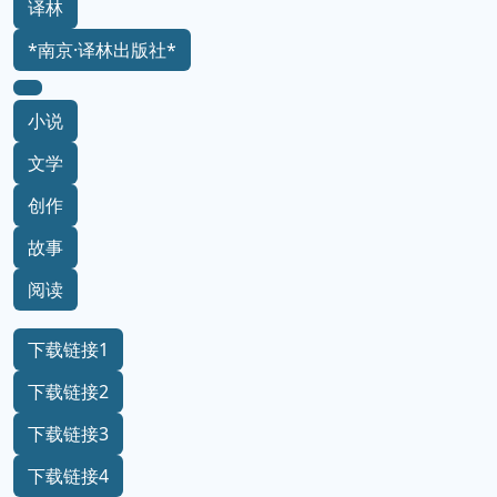
译林
*南京·译林出版社*
小说
文学
创作
故事
阅读
下载链接1
下载链接2
下载链接3
下载链接4