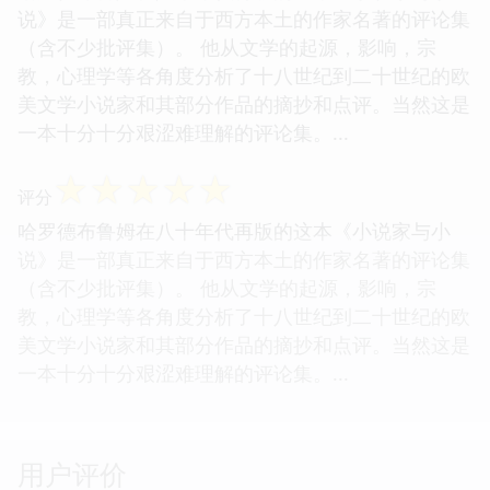
说》是一部真正来自于西方本土的作家名著的评论集
（含不少批评集）。 他从文学的起源，影响，宗
教，心理学等各角度分析了十八世纪到二十世纪的欧
美文学小说家和其部分作品的摘抄和点评。当然这是
一本十分十分艰涩难理解的评论集。...
☆
☆
☆
☆
☆
评分
哈罗德布鲁姆在八十年代再版的这本《小说家与小
说》是一部真正来自于西方本土的作家名著的评论集
（含不少批评集）。 他从文学的起源，影响，宗
教，心理学等各角度分析了十八世纪到二十世纪的欧
美文学小说家和其部分作品的摘抄和点评。当然这是
一本十分十分艰涩难理解的评论集。...
用户评价