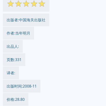
☆
☆
☆
☆
☆
出版者:中国海关出版社
作者:当年明月
出品人:
页数:331
译者:
出版时间:2008-11
价格:28.80