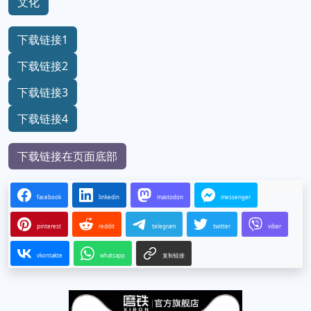
文化
下载链接1
下载链接2
下载链接3
下载链接4
下载链接在页面底部
facebook
linkedin
mastodon
messenger
pinterest
reddit
telegram
twitter
viber
vkontakte
whatsapp
复制链接