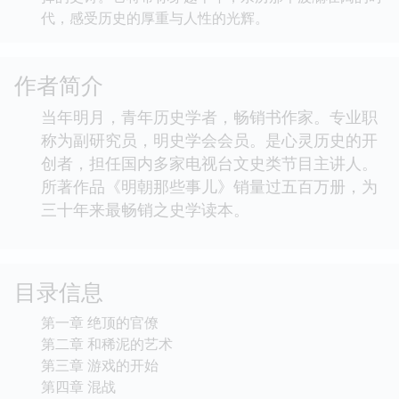
代，感受历史的厚重与人性的光辉。
作者简介
当年明月，青年历史学者，畅销书作家。专业职
称为副研究员，明史学会会员。是心灵历史的开
创者，担任国内多家电视台文史类节目主讲人。
所著作品《明朝那些事儿》销量过五百万册，为
三十年来最畅销之史学读本。
目录信息
第一章 绝顶的官僚
第二章 和稀泥的艺术
第三章 游戏的开始
第四章 混战