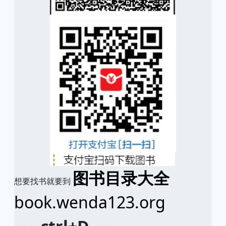
图书目录大全
想要找书就要到
book.wenda123.org