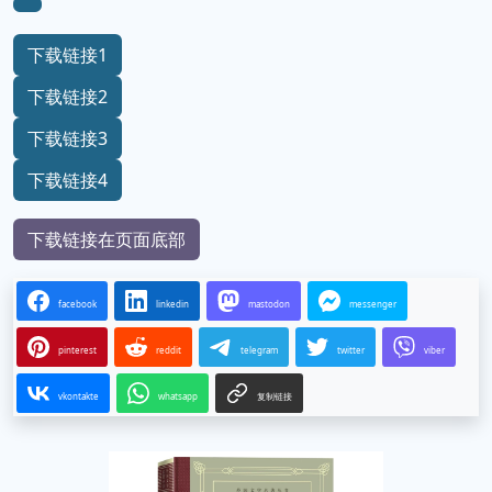
下载链接1
下载链接2
下载链接3
下载链接4
下载链接在页面底部
facebook
linkedin
mastodon
messenger
pinterest
reddit
telegram
twitter
viber
vkontakte
whatsapp
复制链接