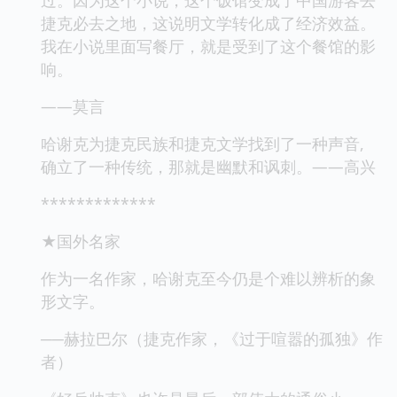
捷克必去之地，这说明文学转化成了经济效益。
我在小说里面写餐厅，就是受到了这个餐馆的影
响。
——莫言
哈谢克为捷克民族和捷克文学找到了一种声音,
确立了一种传统，那就是幽默和讽刺。——高兴
*************
★国外名家
作为一名作家，哈谢克至今仍是个难以辨析的象
形文字。
──赫拉巴尔（捷克作家，《过于喧嚣的孤独》作
者）