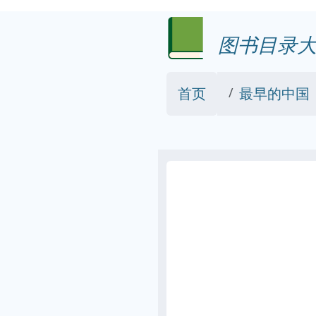
图书目录大
首页
最早的中国