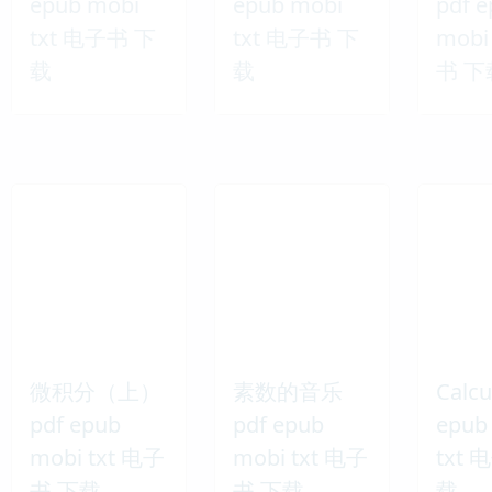
epub mobi
epub mobi
pdf 
txt 电子书 下
txt 电子书 下
mobi
载
载
书 下
微积分（上）
素数的音乐
Calcu
pdf epub
pdf epub
epub
mobi txt 电子
mobi txt 电子
txt
书 下载
书 下载
载