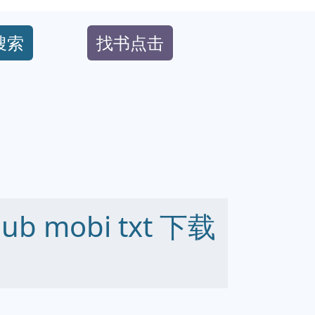
搜索
找书点击
 mobi txt 下载