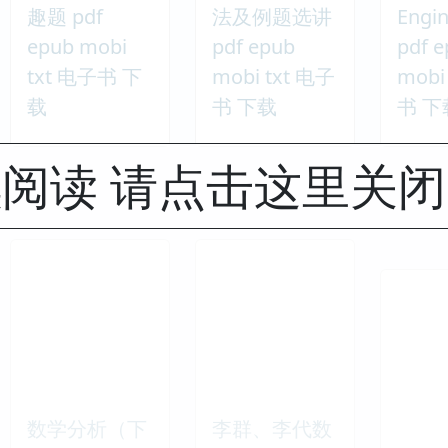
趣题 pdf
法及例题选讲
Engin
epub mobi
pdf epub
pdf 
txt 电子书 下
mobi txt 电子
mobi
载
书 下载
书 下
阅读 请点击这里关
数学分析（下
李群、李代数