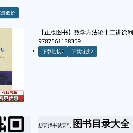
宝最低价
【正版图书】数学方法论十二讲徐
9787561138359
下载链接1
下载链接2
图书目录大全
想要找书就要到