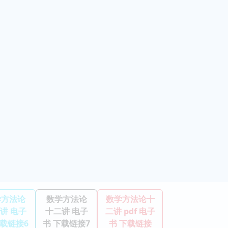
学方法论
数学方法论
数学方法论十
讲 电子
十二讲 电子
二讲 pdf 电子
下载链接6
书 下载链接7
书 下载链接