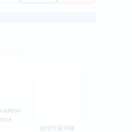
utation
ience
物理学家用微