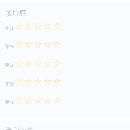
读后感
☆
☆
☆
☆
☆
评分
☆
☆
☆
☆
☆
评分
☆
☆
☆
☆
☆
评分
☆
☆
☆
☆
☆
评分
☆
☆
☆
☆
☆
评分