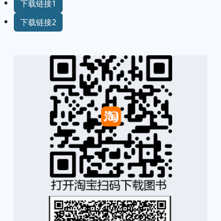
下载链接1
下载链接2