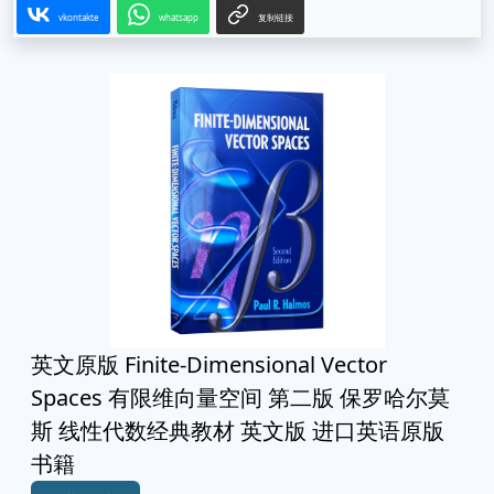
vkontakte
whatsapp
复制链接
英文原版 Finite-Dimensional Vector
Spaces 有限维向量空间 第二版 保罗哈尔莫
斯 线性代数经典教材 英文版 进口英语原版
书籍