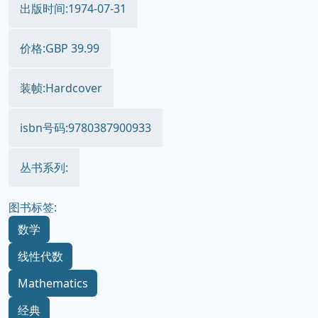
出版时间:1974-07-31
价格:GBP 39.99
装帧:Hardcover
isbn号码:9780387900933
丛书系列:
图书标签:
数学
线性代数
Mathematics
经典