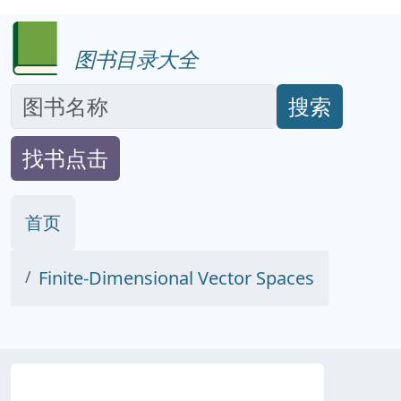
图书目录大全
搜索
找书点击
首页
Finite-Dimensional Vector Spaces