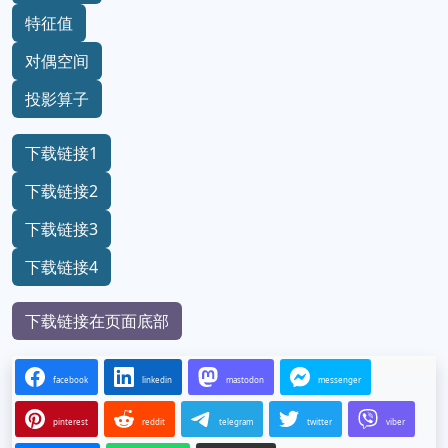
特征值
对偶空间
投影算子
下载链接1
下载链接2
下载链接3
下载链接4
下载链接在页面底部
facebook
linkedin
mastodon
messenger
pinterest
reddit
telegram
twitter
viber