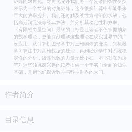
矩阵的对角化。对角化允许我们将一个复杂的线性变换
表示为一个简单的对角矩阵，这在很多计算中都能带来
巨大的效率提升。我们还将触及线性方程组的求解，包
括高斯消元法等经典算法，并分析其稳定性和效率。
《有限维向量空间》最终的目标是让读者不仅掌握抽象
的数学理论，更能深刻理解这些理论在现实世界中的广
泛应用。从计算机图形学中对三维物体的变换，到机器
学习算法中对高维数据的处理，再到经济学中对系统稳
定性的分析，线性代数的力量无处不在。本书旨在为所
有对这些领域感兴趣的读者提供一个坚实而全面的知识
基础，开启他们探索数学与科学世界的大门。
作者简介
目录信息