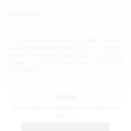
☆
☆
☆
☆
☆
评分
优雅的线性代数
☆
☆
☆
☆
☆
评分
此书在 Linear Algebra 的基础之上渗透了相当多的
Functional Analysis 的内容, 此外 Tensor Product
的介绍在同类书籍中也是相当少见的. 个人以为, 此书
应该包括了 LA 形式的 Quantum Mechanics 所需要
的绝大多数数学.
相关视频
Finite Dimensional Vector Spaces
Part 1