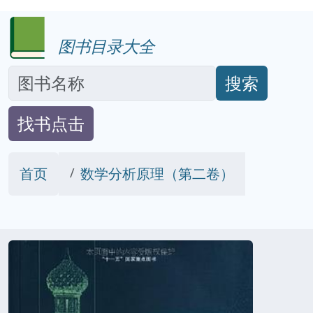
图书目录大全
搜索
找书点击
首页
数学分析原理（第二卷）