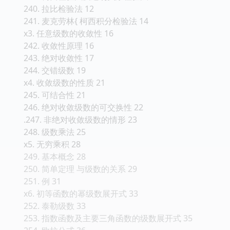
240. 拉比检验法 12
241. 麦克劳林{ 柯西积分检验法 14
x3. 任意级数的收敛性 16
242. 收敛性原理 16
243. 绝对收敛性 17
244. 交错级数 19
x4. 收敛级数的性质 21
245. 可结合性 21
246. 绝对收敛级数的可交换性 22
.247. 非绝对收敛级数的情形 23
248. 级数乘法 25
x5. 无穷乘积 28
249. 基本概念 28
250. 简单定理 与级数的关系 29
251. 例 31
x6. 初等函数的幂级数展开式 33
252. 泰勒级数 33
253. 指数函数及主要三角函数的级数展开式 35