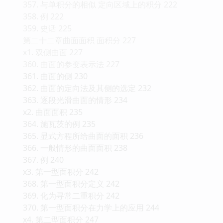
357. 与单积分的相似 定向区域上的积分 222
358. 例 222
359. 史话 225
第二十二章曲面面积 面积分 227
x1. 双侧曲面 227
360. 曲面的参变表示法 227
361. 曲面的侧 230
362. 曲面的定向法及其侧的选定 232
363. 逐段光滑曲面的情形 234
x2. 曲面面积 235
364. 施瓦茨的例 235
365. 显式方程所给曲面的面积 236
366. 一般情形的曲面面积 238
367. 例 240
x3. 第一型面积分 242
368. 第一型面积分定义 242
369. 化为寻常二重积分 242
370. 第一型面积分在力学上的应用 244
x4. 第二型面积分 247