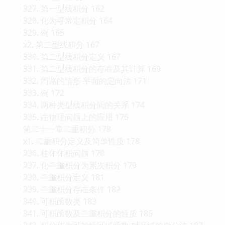
327. 第一型线积分 162
328. 化为寻常定积分 164
329. 例 165
x2. 第二型线积分 167
330. 第二型线积分定义 167
331. 第二型线积分的存在及其计算 169
332. 闭路的情形 平面的定向法 171
333. 例 172
334. 两种类型线积分间的关系 174
335. 在物理问题上的应用 175
第二十一章二重积分 178
x1. 二重积分定义及简单性质 178
336. 柱体体积问题 178
337. 化二重积分为累次积分 179
338. 二重积分定义 181
339. 二重积分存在条件 182
340. 可积函数类 183
341. 可积函数及二重积分的性质 185