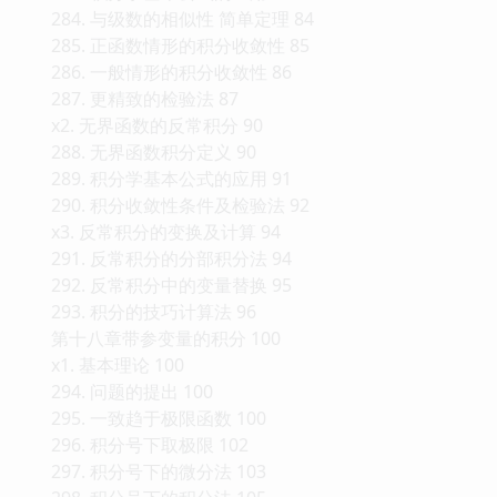
284. 与级数的相似性 简单定理 84
285. 正函数情形的积分收敛性 85
286. 一般情形的积分收敛性 86
287. 更精致的检验法 87
x2. 无界函数的反常积分 90
288. 无界函数积分定义 90
289. 积分学基本公式的应用 91
290. 积分收敛性条件及检验法 92
x3. 反常积分的变换及计算 94
291. 反常积分的分部积分法 94
292. 反常积分中的变量替换 95
293. 积分的技巧计算法 96
第十八章带参变量的积分 100
x1. 基本理论 100
294. 问题的提出 100
295. 一致趋于极限函数 100
296. 积分号下取极限 102
297. 积分号下的微分法 103