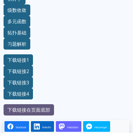
级数收敛
多元函数
拓扑基础
习题解析
下载链接1
下载链接2
下载链接3
下载链接4
下载链接在页面底部
facebook
linkedin
mastodon
messenger