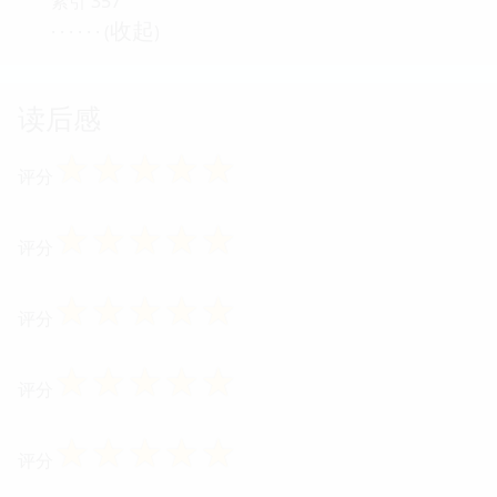
索引 357
收起
· · · · · · (
)
读后感
☆
☆
☆
☆
☆
评分
☆
☆
☆
☆
☆
评分
☆
☆
☆
☆
☆
评分
☆
☆
☆
☆
☆
评分
☆
☆
☆
☆
☆
评分