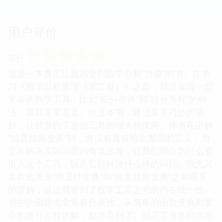
用户评价
☆
☆
☆
☆
☆
评分
这是一本真正让我感受到数学分析“力量”的书。在学
习《数学分析原理（第二卷）》之前，我总觉得一些
复杂的数学工具，比如“积分变换”和“微分方程”的解
法，离我非常遥远。但这本书，通过非常巧妙的讲
解，让我看到了这些工具的强大和优美。作者在讲解
“拉普拉斯变换”时，并没有直接给出繁琐的定义，而
是从解决实际问题的角度出发，让我们明白为什么要
引入这个工具，以及它能解决什么样的问题。我尤其
喜欢他关于“傅里叶变换”和“拉普拉斯变换”之间联系
的讲解，这让我看到了数学工具之间的内在统一性。
书中的例题也非常有代表性，从简单的函数变换到复
杂的微分方程求解，都涉及到了。我花了很多时间在