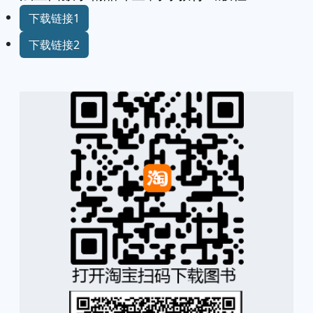
下载链接1
下载链接2