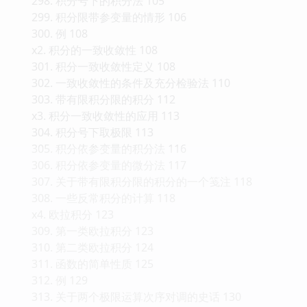
298. 积分号下的积分法 105
299. 积分限带参变量的情形 106
300. 例 108
x2. 积分的一致收敛性 108
301. 积分一致收敛性定义 108
302. 一致收敛性的条件及充分检验法 110
303. 带有限积分限的积分 112
x3. 积分一致收敛性的应用 113
304. 积分号下取极限 113
305. 积分依参变量的积分法 116
306. 积分依参变量的微分法 117
307. 关于带有限积分限的积分的一个笺注 118
308. 一些反常积分的计算 118
x4. 欧拉积分 123
309. 第一类欧拉积分 123
310. 第二类欧拉积分 124
311. 函数的简单性质 125
312. 例 129
313. 关于两个极限运算次序对调的史话 130