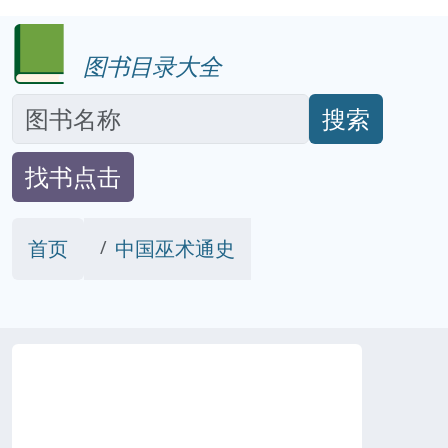
图书目录大全
搜索
找书点击
首页
中国巫术通史