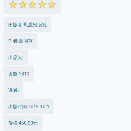
☆
☆
☆
☆
☆
出版者:凤凰出版社
作者:高国藩
出品人:
页数:1310
译者:
出版时间:2015-10-1
价格:450.00元