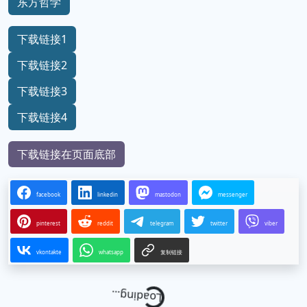
东方哲学
下载链接1
下载链接2
下载链接3
下载链接4
下载链接在页面底部
facebook
linkedin
mastodon
messenger
pinterest
reddit
telegram
twitter
viber
vkontakte
whatsapp
复制链接