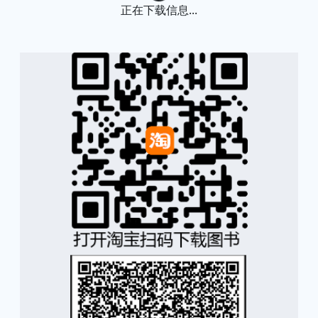
Loading...
正在下载信息...