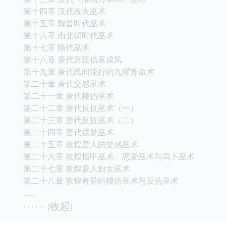
第十四章 汉代改火巫术
第十五章 魏晋时代巫术
第十六章 南北朝时代巫术
第十七章 隋代巫术
第十八章 唐代宫廷信巫成风
第十九章 唐代民间流行的九曜算命术
第二十章 唐代交感巫术
第二十一章 唐代模仿巫术
第二十二章 唐代反抗巫术（一）
第二十三章 唐代反抗巫术（二）
第二十四章 唐代禳梦巫术
第二十五章 敦煌唐人的交感巫术
第二十六章 敦煌指甲巫术、恋爱巫术与鸟卜巫术
第二十七章 敦煌唐人妇女巫术
第二十八章 敦煌奇异的模仿巫术与反抗巫术
……
收起
· · · · · · (
)