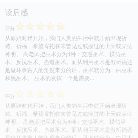
读后感
☆
☆
☆
☆
☆
评分
从原始时代开始，我们人类的生活中就开始出现祈
祷、祈福，希望寄托在未曾见过或摸过的上天或某位
神明。 高老师把巫术分为4种：交感巫术、模仿巫
术、反抗巫术、蛊道巫术。而从利用巫术是做祈福还
是做坏事害人的角度来分的话，巫术就分为：白巫术
和黑巫术。 巫术的发挥一个是需要...
☆
☆
☆
☆
☆
评分
从原始时代开始，我们人类的生活中就开始出现祈
祷、祈福，希望寄托在未曾见过或摸过的上天或某位
神明。 高老师把巫术分为4种：交感巫术、模仿巫
术、反抗巫术、蛊道巫术。而从利用巫术是做祈福还
是做坏事害人的角度来分的话，巫术就分为：白巫术