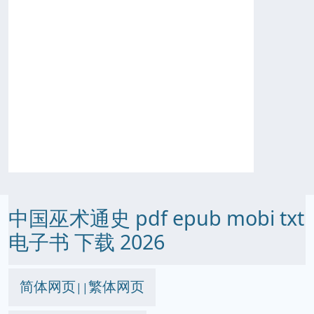
中国巫术通史 pdf epub mobi txt
电子书 下载 2026
简体网页
繁体网页
||