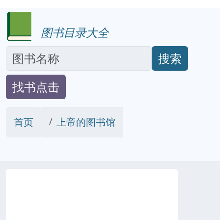
图书目录大全
搜索
找书点击
首页
上帝的图书馆