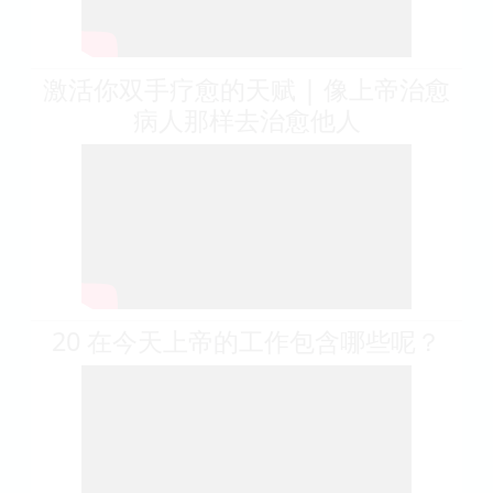
激活你双手疗愈的天赋 | 像上帝治愈
病人那样去治愈他人
20 在今天上帝的工作包含哪些呢？