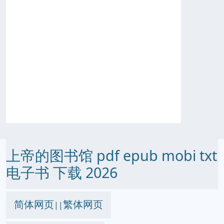
上帝的图书馆 pdf epub mobi txt
电子书 下载 2026
简体网页
繁体网页
||