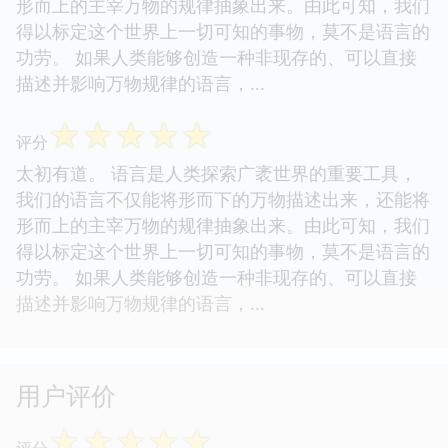
形而上的主宰万物的规律抽象出来。由此可知，我们
得以标定这个世界上一切可知的事物，莫不是语言的
功劳。 如果人类能够创造一种非现存的、可以直接
描述并影响万物规律的语言，...
☆
☆
☆
☆
☆
评分
太初有道。 语言是人类探索广袤世界的重要工具，
我们的语言不仅能将形而下的万物描述出来，还能将
形而上的主宰万物的规律抽象出来。由此可知，我们
得以标定这个世界上一切可知的事物，莫不是语言的
功劳。 如果人类能够创造一种非现存的、可以直接
描述并影响万物规律的语言，...
用户评价
☆
☆
☆
☆
☆
评分