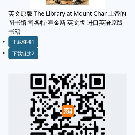
英文原版 The Library at Mount Char 上帝的
图书馆 司各特·霍金斯 英文版 进口英语原版
书籍
下载链接1
下载链接2