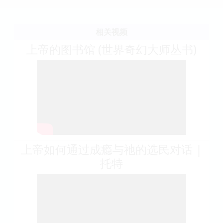
相关视频
上帝的图书馆 (世界奇幻大师丛书)
上帝如何通过成瘾与祂的选民对话 |
托特