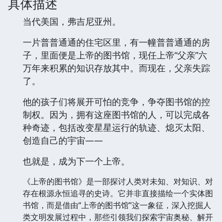
具体描述
当代美国，弗吉尼亚州。
一片普普通通的住宅区里，有一幢普普通通的房
子，里面便是上帝的图书馆，现任上帝“父亲”六
万年来积累的知识存放其中。而现在，父亲失踪
了。
他的孩子们将展开可怕的竞争，争夺图书馆的控
制权。因为，拥有这座图书馆的人，可以完成各
种奇迹，包括改变星星运行的轨迹、熄灭太阳、
创造自己的宇宙——
也就是，成为下一个上帝。
《上帝的图书馆》是一部探讨人类对未知、对知识、对
存在根源永恒追寻的史诗。它并非直接描绘一个实体图
书馆，而是借由“上帝的图书馆”这一象征，深入挖掘人
类文明发展过程中，那些引领我们探索宇宙奥秘、解开