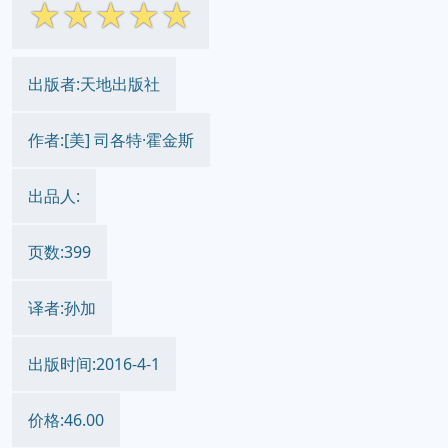
☆
☆
☆
☆
☆
出版者:天地出版社
作者:[美] 司各特·霍金斯
出品人:
页数:399
译者:孙加
出版时间:2016-4-1
价格:46.00