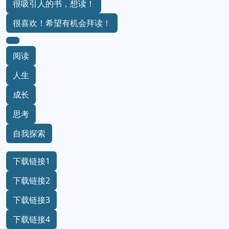
很吸引人的书，想读！
很喜欢！希望有机会拜读！
阅读
人生
成长
思考
自我探索
下载链接1
下载链接2
下载链接3
下载链接4