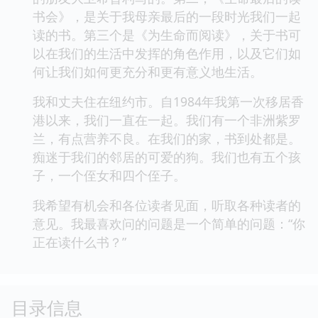
书会》，是关于我母亲最后的一段时光我们一起
读的书。第三个是《为生命而阅读》，关于书可
以在我们的生活中发挥的角色作用，以及它们如
何让我们如何更充分和更有意义地生活。
我和丈夫住在纽约市。自1984年我第一次移居香
港以来，我们一直在一起。我们有一个非洲紫罗
兰，有点营养不良。在我们的家，书到处都是。
痴迷于我们的邻居的可爱的狗。我们也有五个孩
子，一个侄女和四个侄子。
我希望有机会和各位读者见面，听取各种读者的
意见。我最喜欢问的问题是一个简单的问题：“你
正在读什么书？”
目录信息