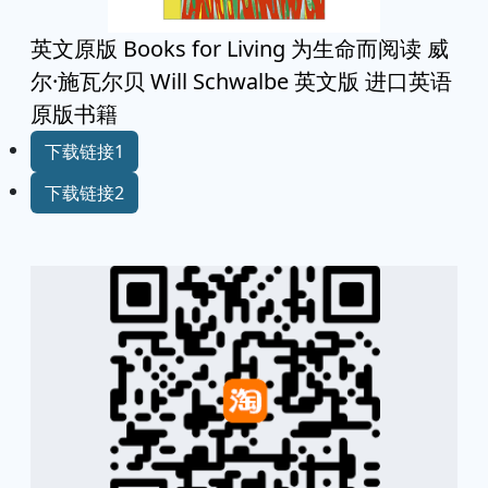
英文原版 Books for Living 为生命而阅读 威
尔·施瓦尔贝 Will Schwalbe 英文版 进口英语
原版书籍
下载链接1
下载链接2