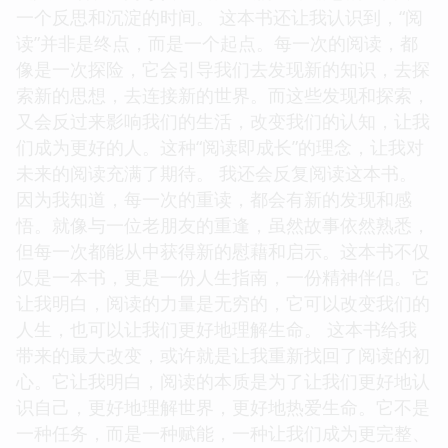
一个反思和沉淀的时间。 这本书还让我认识到，“阅
读”并非是终点，而是一个起点。每一次的阅读，都
像是一次探险，它会引导我们去发现新的知识，去探
索新的思想，去连接新的世界。而这些发现和探索，
又会反过来影响我们的生活，改变我们的认知，让我
们成为更好的人。这种“阅读即成长”的理念，让我对
未来的阅读充满了期待。 我还会反复阅读这本书。
因为我知道，每一次的重读，都会有新的发现和感
悟。就像与一位老朋友的重逢，虽然故事依然熟悉，
但每一次都能从中获得新的慰藉和启示。这本书不仅
仅是一本书，更是一份人生指南，一份精神伴侣。它
让我明白，阅读的力量是无穷的，它可以改变我们的
人生，也可以让我们更好地理解生命。 这本书给我
带来的最大改变，或许就是让我重新找回了阅读的初
心。它让我明白，阅读的本质是为了让我们更好地认
识自己，更好地理解世界，更好地热爱生命。它不是
一种任务，而是一种赋能，一种让我们成为更完整、