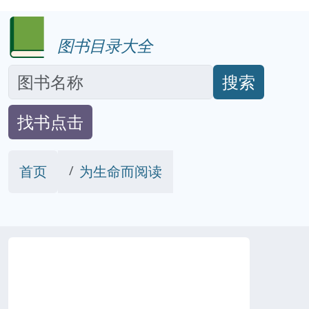
图书目录大全
搜索
找书点击
首页
为生命而阅读