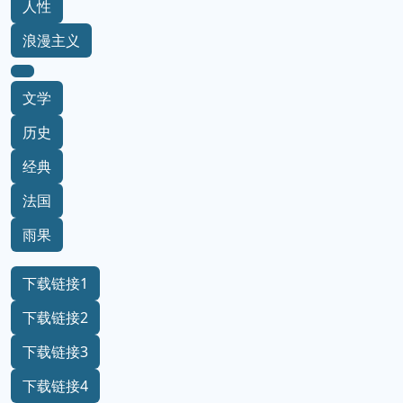
人性
浪漫主义
文学
历史
经典
法国
雨果
下载链接1
下载链接2
下载链接3
下载链接4