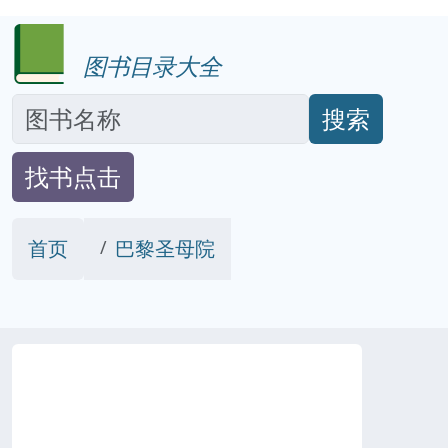
图书目录大全
搜索
找书点击
首页
巴黎圣母院