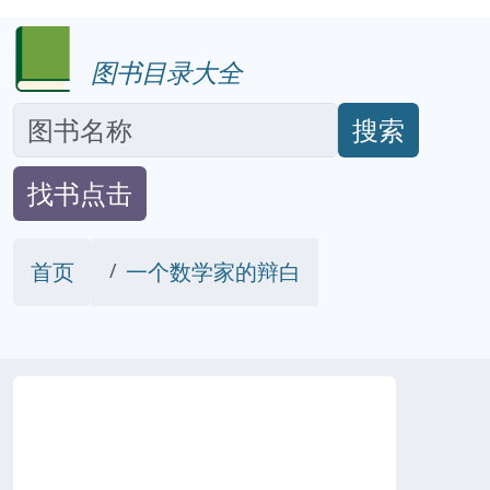
图书目录大全
搜索
找书点击
首页
一个数学家的辩白