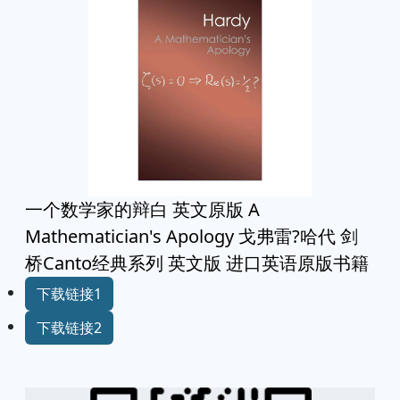
一个数学家的辩白 英文原版 A
Mathematician's Apology 戈弗雷?哈代 剑
桥Canto经典系列 英文版 进口英语原版书籍
下载链接1
下载链接2