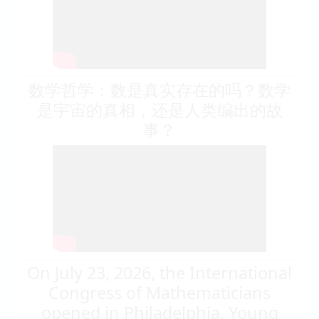
数学哲学：数是真实存在的吗？数学
是宇宙的真相，还是人类编出的故
事？
On July 23, 2026, the International
Congress of Mathematicians
opened in Philadelphia. Young