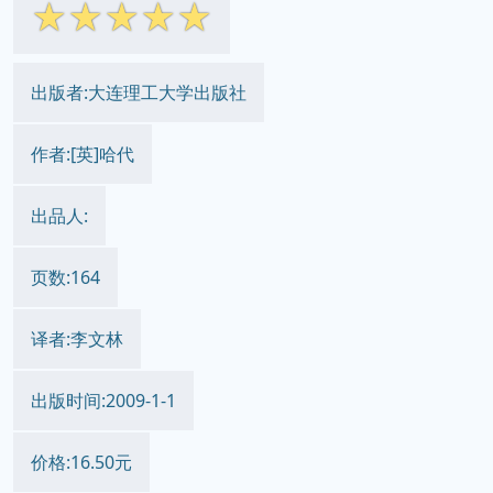
☆
☆
☆
☆
☆
出版者:大连理工大学出版社
作者:[英]哈代
出品人:
页数:164
译者:李文林
出版时间:2009-1-1
价格:16.50元