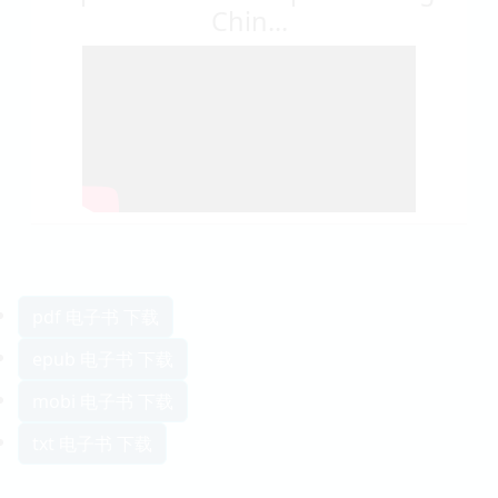
Chin...
pdf 电子书 下载
epub 电子书 下载
mobi 电子书 下载
txt 电子书 下载