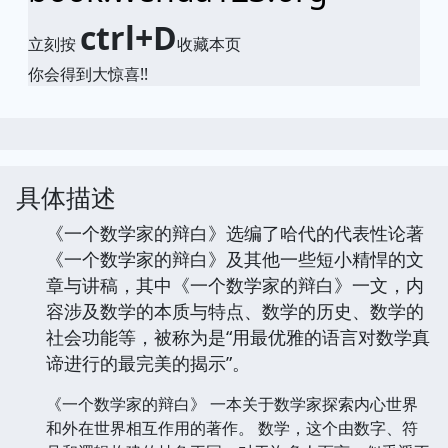
ctrl+D
立刻按
收藏本页
你会得到大惊喜!!
具体描述
《一个数学家的辩白》选编了哈代的代表性论著
《一个数学家的辩白》及其他一些短小精悍的文
章与讲稿，其中《一个数学家的辩白》一文，内
容涉及数学的本质与特点、数学的历史、数学的
社会功能等，被称为是“用最优雅的语言对数学真
谛进行的最完美的揭示”。
《一个数学家的辩白》 一本关于数学家探索内心世界
和外在世界相互作用的著作。 数学，这个由数字、符