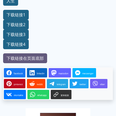
人生
下载链接1
下载链接2
下载链接3
下载链接4
下载链接在页面底部
facebook
linkedin
mastodon
messenger
pinterest
reddit
telegram
twitter
viber
vkontakte
whatsapp
复制链接