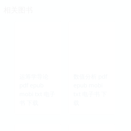
相关图书
运筹学导论
数值分析 pdf
pdf epub
epub mobi
mobi txt 电子
txt 电子书 下
书 下载
载