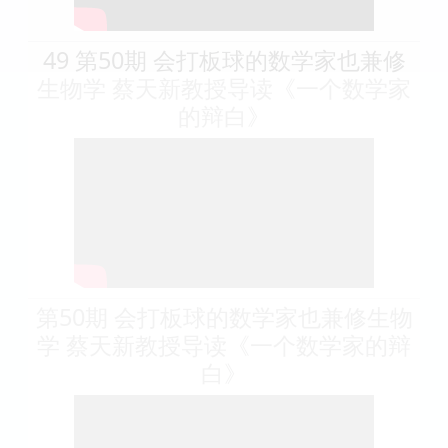
49 第50期 会打板球的数学家也兼修
生物学 蔡天新教授导读《一个数学家
的辩白》
第50期 会打板球的数学家也兼修生物
学 蔡天新教授导读《一个数学家的辩
白》