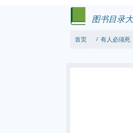
图书目录大
首页
有人必须死