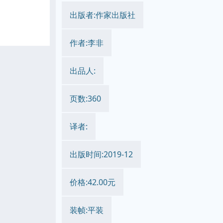
出版者:作家出版社
作者:李非
出品人:
页数:360
译者:
出版时间:2019-12
价格:42.00元
装帧:平装