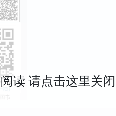
阅读 请点击这里关