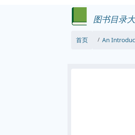
图书目录大
首页
An Introduc