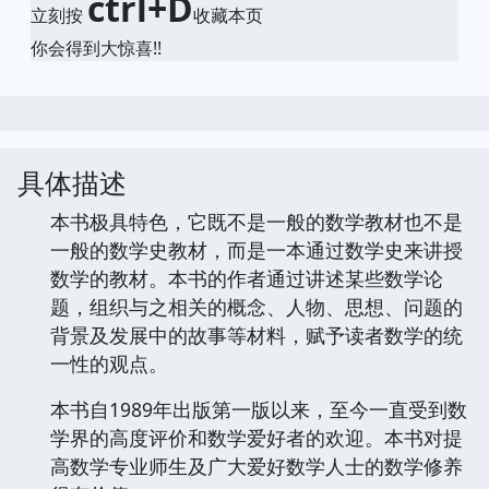
ctrl+D
立刻按
收藏本页
你会得到大惊喜!!
具体描述
本书极具特色，它既不是一般的数学教材也不是
一般的数学史教材，而是一本通过数学史来讲授
数学的教材。本书的作者通过讲述某些数学论
题，组织与之相关的概念、人物、思想、问题的
背景及发展中的故事等材料，赋予读者数学的统
一性的观点。
本书自1989年出版第一版以来，至今一直受到数
学界的高度评价和数学爱好者的欢迎。本书对提
高数学专业师生及广大爱好数学人士的数学修养