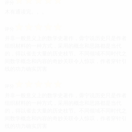
☆
☆
☆
☆
☆
评分
木有通读完。。。
☆
☆
☆
☆
☆
评分
并非一般意义上的数学史著作，毋宁说历史只是作者
组织材料的一种方式，采用的概念和思路都是当代
的，得以省去大量的历史枝节。不同领域不同时代之
间数学概念和内容的奇妙关联令人惊叹，作者穿针引
线的功力确实厉害
☆
☆
☆
☆
☆
评分
并非一般意义上的数学史著作，毋宁说历史只是作者
组织材料的一种方式，采用的概念和思路都是当代
的，得以省去大量的历史枝节。不同领域不同时代之
间数学概念和内容的奇妙关联令人惊叹，作者穿针引
线的功力确实厉害