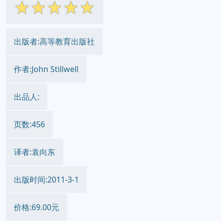
☆
☆
☆
☆
☆
出版者:高等教育出版社
作者:John Stillwell
出品人:
页数:456
译者:袁向东
出版时间:2011-3-1
价格:69.00元