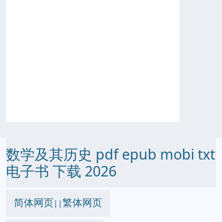
数学及其历史 pdf epub mobi txt
电子书 下载 2026
简体网页
繁体网页
||