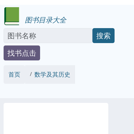
图书目录大全
搜索
找书点击
首页
数学及其历史