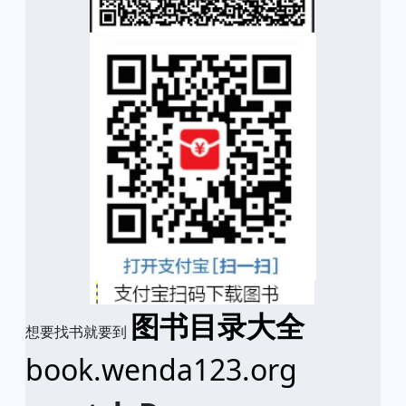
图书目录大全
想要找书就要到
book.wenda123.org