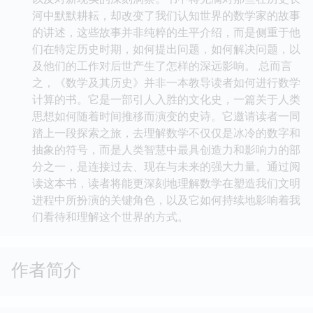
河中默默耕耘，却改变了我们认知世界的数学家的故事
的讲述，这些故事并非纯粹的生平介绍，而是侧重于他
们在特定历史时期，如何提出问题，如何解决问题，以
及他们的工作对后世产生了怎样的深远影响。 总而言
之，《数学及其历史》并非一本教导读者如何进行数学
计算的书。它是一部引人入胜的文化史，一篇关于人类
思想如何随着时间推移而演变的史诗。它邀请读者一同
踏上一段探索之旅，去理解数学不仅仅是冰冷的数字和
抽象的符号，而是人类智慧中最具创造力和影响力的部
分之一，是连接过去、现在与未来的强大力量。通过阅
读这本书，读者将能更深刻地理解数学在塑造我们文明
进程中所扮演的关键角色，以及它如何持续地影响着我
们看待和理解这个世界的方式。
作者简介