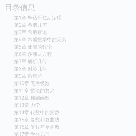
目录信息
第1章 毕达哥拉斯定理
第2章 希腊几何
第3章 希腊数论
第4章 希腊数学中的无穷
第5章 亚洲的数论
第6章 多项式方程
第7章 解析几何
第8章 射影几何
第9章 微积分
第10章 无穷级数
第11章 数论的复兴
第12章 椭圆函数
第13章 力学
第14章 代数中的复数
第15章 复数和复曲线
第16章 复数与复函数
第17章 微分几何