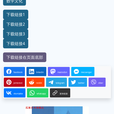
数学文化
下载链接1
下载链接2
下载链接3
下载链接4
下载链接在页面底部
facebook
linkedin
mastodon
messenger
pinterest
reddit
telegram
twitter
viber
vkontakte
whatsapp
复制链接