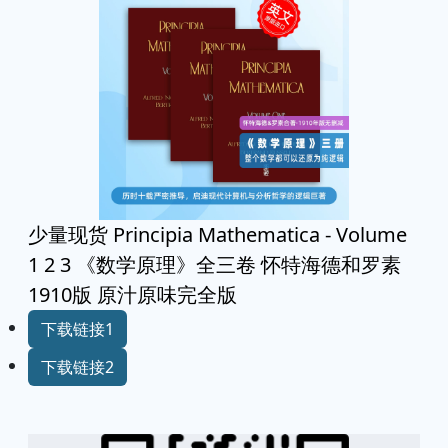
少量现货 Principia Mathematica - Volume
1 2 3 《数学原理》全三卷 怀特海德和罗素
1910版 原汁原味完全版
下载链接1
下载链接2