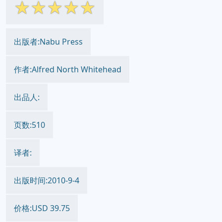
☆
☆
☆
☆
☆
出版者:Nabu Press
作者:Alfred North Whitehead
出品人:
页数:510
译者:
出版时间:2010-9-4
价格:USD 39.75