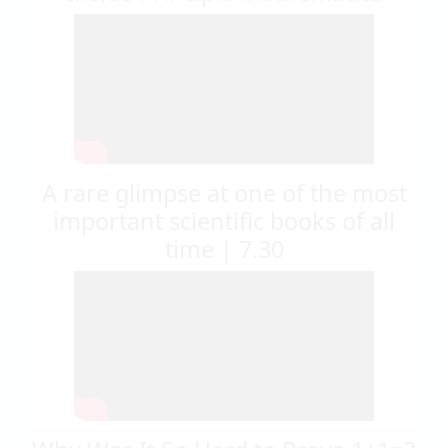
A rare glimpse at one of the most
important scientific books of all
time | 7.30