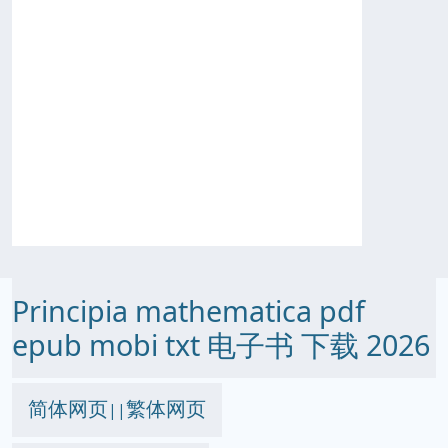
Principia mathematica pdf
epub mobi txt 电子书 下载 2026
简体网页
繁体网页
||