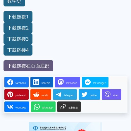
数学史
下载链接1
下载链接2
下载链接3
下载链接4
下载链接在页面底部
facebook
linkedin
mastodon
messenger
pinterest
reddit
telegram
twitter
viber
vkontakte
whatsapp
复制链接