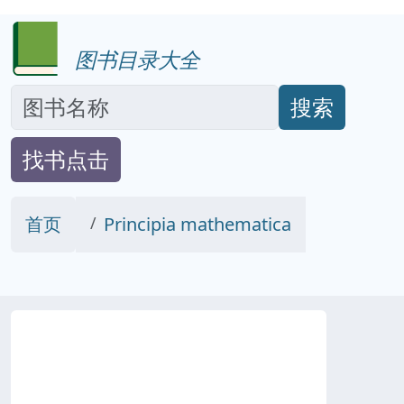
图书目录大全
搜索
找书点击
首页
Principia mathematica