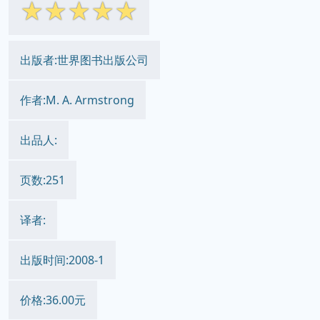
☆
☆
☆
☆
☆
出版者:世界图书出版公司
作者:M. A. Armstrong
出品人:
页数:251
译者:
出版时间:2008-1
价格:36.00元