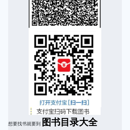
图书目录大全
想要找书就要到