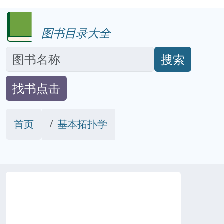
图书目录大全
搜索
找书点击
首页
基本拓扑学