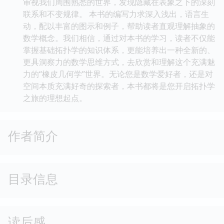
审视我们周围熟悉的世界，发现隐藏在表象之下的深刻
联系和不变规律。 本书的编写力求深入浅出，语言生
动，配以丰富的图示和例子，帮助读者直观理解抽象的
数学概念。我们相信，通过对本书的学习，读者不仅能
掌握基础拓扑学的知识体系，更能培养出一种全新的、
更具洞察力的数学思维方式，去欣赏和理解这个充满魅
力的“橡皮几何学”世界。无论您是数学爱好者，还是对
空间本质充满好奇的探索者，本书都将是您开启拓扑学
之旅的理想起点。
作者简介
目录信息
读后感