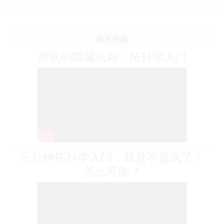
相关视频
形状的隐藏法则：拓扑学入门
三分钟拓扑学入门，我是不是疯了！
怎么可能？