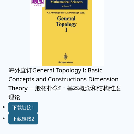
海外直订General Topology I: Basic
Concepts and Constructions Dimension
Theory 一般拓扑学I：基本概念和结构维度
理论
下载链接1
下载链接2