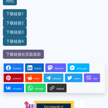
同伦
下载链接1
下载链接2
下载链接3
下载链接4
下载链接在页面底部
facebook
linkedin
mastodon
messenger
pinterest
reddit
telegram
twitter
viber
vkontakte
whatsapp
复制链接