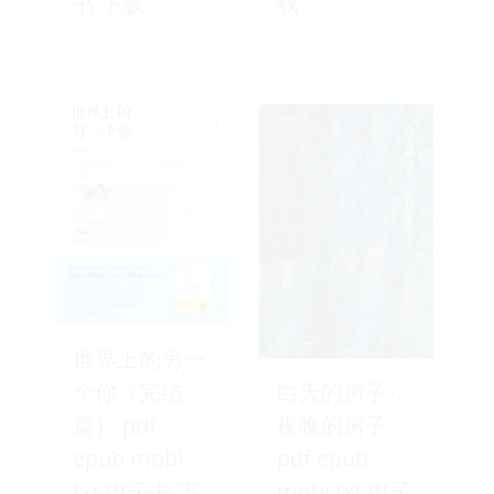
书 下载
载
世界上的另一
个你（完结
白天的房子，
篇） pdf
夜晚的房子
epub mobi
pdf epub
txt 电子书 下
mobi txt 电子