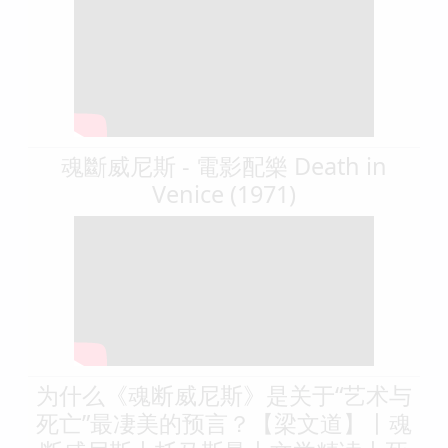
魂斷威尼斯 - 電影配樂 Death in
Venice (1971)
为什么《魂断威尼斯》是关于“艺术与
死亡”最凄美的预言？【梁文道】丨魂