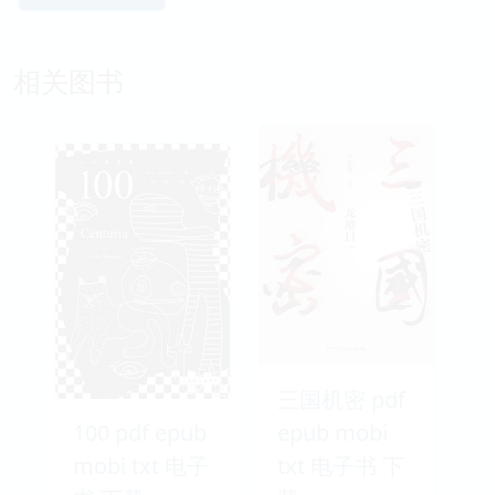
相关图书
三国机密 pdf
100 pdf epub
epub mobi
mobi txt 电子
txt 电子书 下