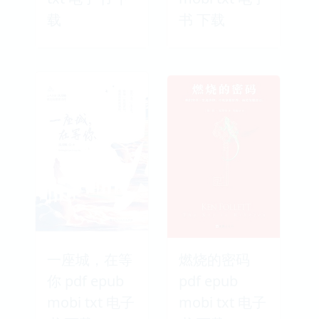
载
书 下载
一座城，在等
燃烧的密码
你 pdf epub
pdf epub
mobi txt 电子
mobi txt 电子