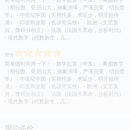
（柏拉图、亚历山大，抽象演绎，严谨完美，结合哲
学） - 中世纪中国（实用性多、求证少，明开始停
滞） - 印度和波斯（也讲究实效） - 欧洲（文艺复
兴，微积分创立） - 法国（法国大革命，分析时代）
- 现代数学（代数新生，几...
☆
☆
☆
☆
☆
评分
简单随时间捋一下： - 数学起源（中东） - 希腊数学
（柏拉图、亚历山大，抽象演绎，严谨完美，结合哲
学） - 中世纪中国（实用性多、求证少，明开始停
滞） - 印度和波斯（也讲究实效） - 欧洲（文艺复
兴，微积分创立） - 法国（法国大革命，分析时代）
- 现代数学（代数新生，几...
用户评价