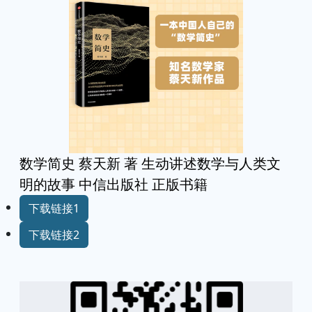
数学简史 蔡天新 著 生动讲述数学与人类文
明的故事 中信出版社 正版书籍
下载链接1
下载链接2