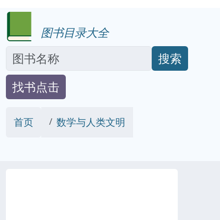
图书目录大全
搜索
找书点击
首页
数学与人类文明