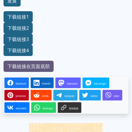
发展
下载链接1
下载链接2
下载链接3
下载链接4
下载链接在页面底部
facebook
linkedin
mastodon
messenger
pinterest
reddit
telegram
twitter
viber
vkontakte
whatsapp
复制链接