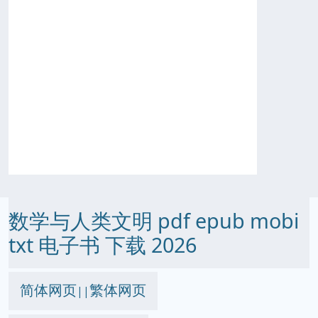
数学与人类文明 pdf epub mobi
txt 电子书 下载 2026
简体网页
繁体网页
||