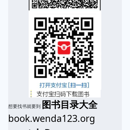
图书目录大全
想要找书就要到
book.wenda123.org