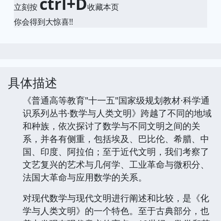
ctrl+D
立刻按
收藏本页
你会得到大惊喜!!
具体描述
《普通高等教育"十一五"国家级规划教材·科学通
识系列丛书·数学与人类文明》跨越了不同的地域
和种族，依次探讨了数学与不同文明之间的关
系，并各有侧重，包括埃及、巴比伦、希腊、中
国、印度、阿拉伯；至于近代文明，我们考察了
文艺复兴的艺术与几何学、工业革命与微积分、
法国大革命与应用数学的关系。
对现代数学与现代文明进行阐述和比较，是《化
学与人类文明》的一个特色。至于古典部分，也