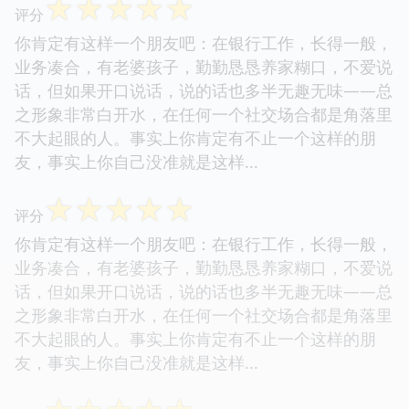
☆
☆
☆
☆
☆
评分
你肯定有这样一个朋友吧：在银行工作，长得一般，
业务凑合，有老婆孩子，勤勤恳恳养家糊口，不爱说
话，但如果开口说话，说的话也多半无趣无味——总
之形象非常白开水，在任何一个社交场合都是角落里
不大起眼的人。事实上你肯定有不止一个这样的朋
友，事实上你自己没准就是这样...
☆
☆
☆
☆
☆
评分
你肯定有这样一个朋友吧：在银行工作，长得一般，
业务凑合，有老婆孩子，勤勤恳恳养家糊口，不爱说
话，但如果开口说话，说的话也多半无趣无味——总
之形象非常白开水，在任何一个社交场合都是角落里
不大起眼的人。事实上你肯定有不止一个这样的朋
友，事实上你自己没准就是这样...