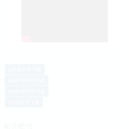
pdf 电子书 下载
epub 电子书 下载
mobi 电子书 下载
txt 电子书 下载
相关图书