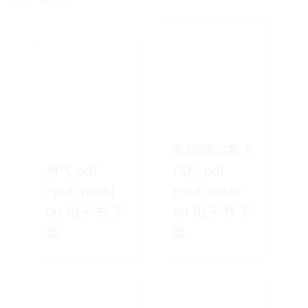
希姆博尔斯卡
勇气 pdf
信札 pdf
epub mobi
epub mobi
txt 电子书 下
txt 电子书 下
载
载