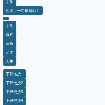
文学
想读，一定很精彩！
文学
虚构
反叛
艺术
人生
下载链接1
下载链接2
下载链接3
下载链接4