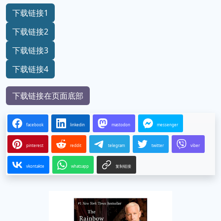
下载链接1
下载链接2
下载链接3
下载链接4
下载链接在页面底部
facebook
linkedin
mastodon
messenger
pinterest
reddit
telegram
twitter
viber
vkontakte
whatsapp
复制链接