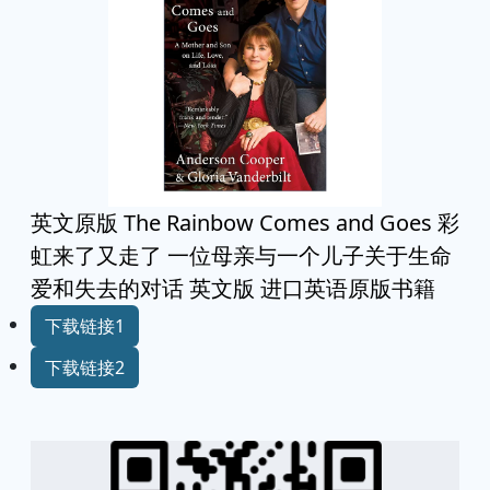
英文原版 The Rainbow Comes and Goes 彩
虹来了又走了 一位母亲与一个儿子关于生命
爱和失去的对话 英文版 进口英语原版书籍
下载链接1
下载链接2