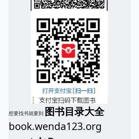
图书目录大全
想要找书就要到
book.wenda123.org