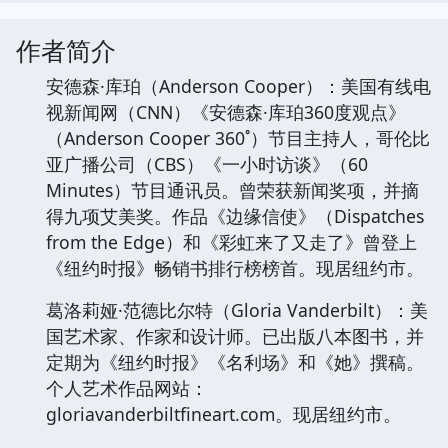
作者简介
安德森·库珀（Anderson Cooper）：美国有线电
视新闻网（CNN）《安德森·库珀360度观点》
（Anderson Cooper 360˚）节目主持人，哥伦比
亚广播公司（CBS）《一小时访谈》（60
Minutes）节目通讯员。曾荣获新闻奖项，并摘
得九项艾美奖。作品《边缘信使》（Dispatches
from the Edge）和《彩虹来了又走了》曾登上
《纽约时报》畅销书排行榜榜首。现居纽约市。
葛洛莉娅·范德比尔特（Gloria Vanderbilt）：美
国艺术家、作家和设计师。已出版八本图书，并
定期为《纽约时报》《名利场》和《她》撰稿。
个人艺术作品网站：
gloriavanderbiltfineart.com。现居纽约市。