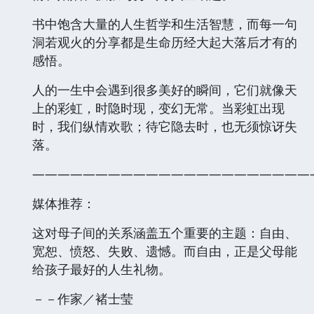
书中饱含大量的人生哲学和生活智慧，而每一句
洞若观火的分享都是生命历经大起大落后才有的
感悟。
人的一生中会遇到很多美好的瞬间，它们就像天
上的彩虹，时隐时现，变幻无常。当彩虹出现
时，我们纵情欢歌；待它隐去时，也无须惊讶失
落。
——————————————————————
媒体推荐：
这对母子间的关系涵盖五个重要的主题：自由、
宽恕、愤怒、失败、遗憾。而自由，正是父母能
给孩子最好的人生礼物。
－－作家／褚士莹