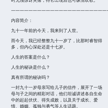
时无须惊讶失落，待它出现后也可纵情欢歌。
——————————————————————
内容简介：
九十一年前的今天，我来到了人世。
而今天，我已经整整九十一岁了，比那时睿智得
多，但内心深处还是十七岁。
人生的答案是什么？
人生的秘诀是什么？
真有所谓的秘诀吗？
一封九十一岁母亲写给儿子的信件，展开了一场
母与子之间的精彩对话，他们坦诚讲述各自生命
中的起起伏伏、得失成败，以及关于成长、爱
情、婚姻、孤独与勇气等人生话题。