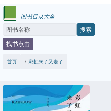
图书目录大全
搜索
找书点击
首页
彩虹来了又走了